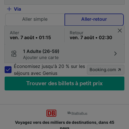
Via
Aller simple
Aller-retour
Aller
Retour
1 Adulte (26-59)
Ajouter une carte
Économisez jusqu'à 20 % sur les
Booking.com
séjours avec Genius
Trouver des billets à petit prix
Voyagez vers des milliers de destinations, dans 45
pays