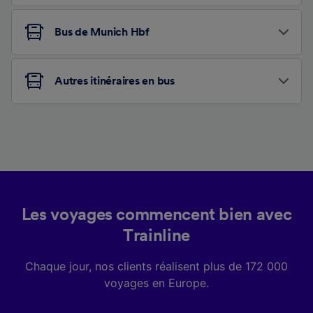
Bus de Munich Hbf
Autres itinéraires en bus
Les voyages commencent bien avec
Trainline
Chaque jour, nos clients réalisent plus de 172 000
voyages en Europe.