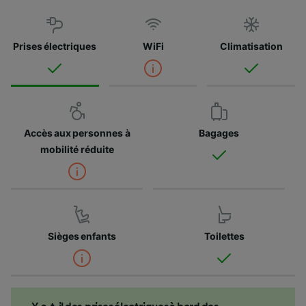
Prises électriques
WiFi
Climatisation
Accès aux personnes à
Bagages
mobilité réduite
Sièges enfants
Toilettes