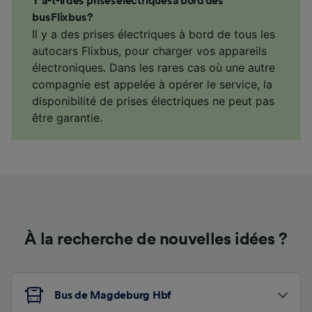
Y a-t-il des prises électriques à bord des
bus Flixbus ?
Il y a des prises électriques à bord de tous les
autocars Flixbus, pour charger vos appareils
électroniques. Dans les rares cas où une autre
compagnie est appelée à opérer le service, la
disponibilité de prises électriques ne peut pas
être garantie.
À la recherche de nouvelles idées ?
Bus de Magdeburg Hbf