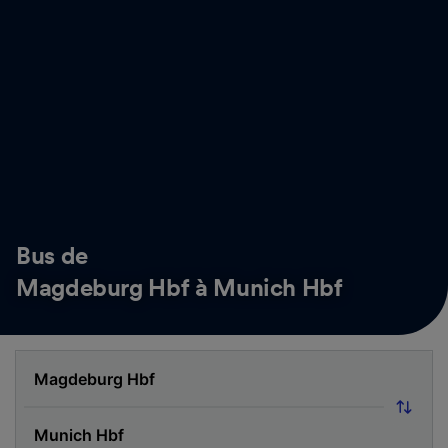
Bus de
Magdeburg Hbf à Munich Hbf