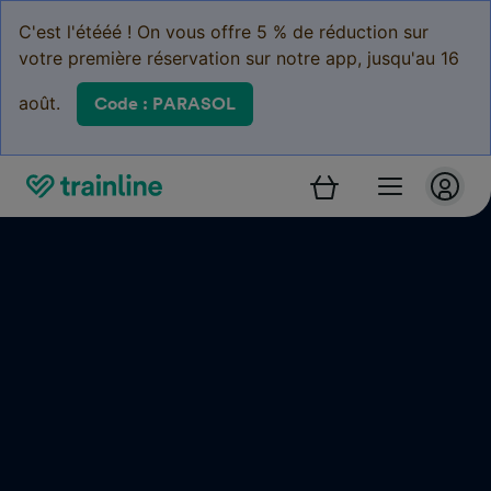
C'est l'étééé ! On vous offre 5 % de réduction sur
votre première réservation sur notre app, jusqu'au 16
août.
Code : PARASOL