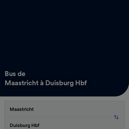
Bus de
Maastricht à Duisburg Hbf