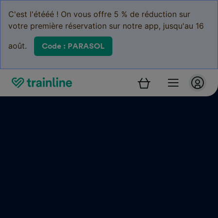
C'est l'étééé ! On vous offre 5 % de réduction sur
votre première réservation sur notre app, jusqu'au 16
août.
Code : PARASOL