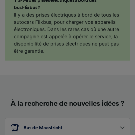
Y a-t-il des prises électriques à bord des
bus Flixbus ?
Il y a des prises électriques à bord de tous les
autocars Flixbus, pour charger vos appareils
électroniques. Dans les rares cas où une autre
compagnie est appelée à opérer le service, la
disponibilité de prises électriques ne peut pas
être garantie.
À la recherche de nouvelles idées ?
Bus de Maastricht