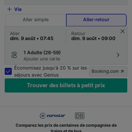
Via
Aller simple
Aller-retour
Aller
Retour
1 Adulte (26-59)
Ajouter une carte
Économisez jusqu'à 20 % sur les
Booking.com
séjours avec Genius
Trouver des billets à petit prix
Comparez les prix de centaines de compagnies de
trains et de bus