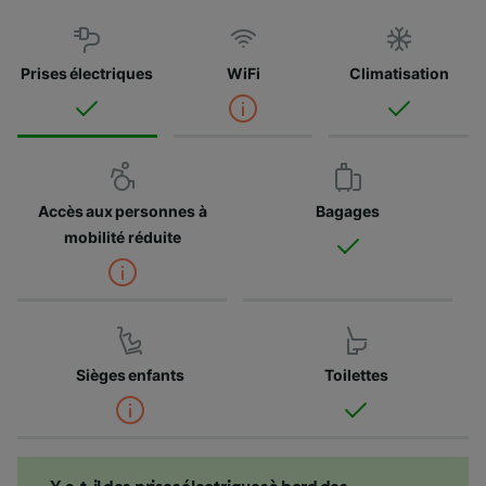
Prises électriques
WiFi
Climatisation
Accès aux personnes à
Bagages
mobilité réduite
Sièges enfants
Toilettes