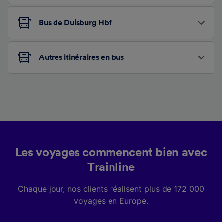
Bus de Duisburg Hbf
Autres itinéraires en bus
Les voyages commencent bien avec
Trainline
Chaque jour, nos clients réalisent plus de 172 000
voyages en Europe.