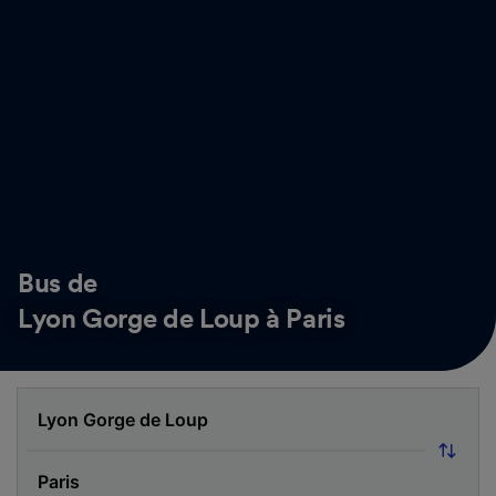
Bus de
Lyon Gorge de Loup à Paris