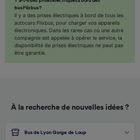
Y a-t-il des prises électriques à bord des
bus Flixbus ?
Il y a des prises électriques à bord de tous les
autocars Flixbus, pour charger vos appareils
électroniques. Dans les rares cas où une autre
compagnie est appelée à opérer le service, la
disponibilité de prises électriques ne peut pas
être garantie.
À la recherche de nouvelles idées ?
Bus de Lyon Gorge de Loup