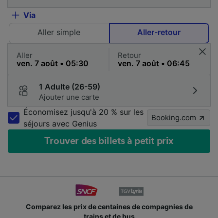
Via
Aller simple
Aller-retour
Aller
Retour
1 Adulte (26-59)
Ajouter une carte
Économisez jusqu'à 20 % sur les
Booking.com
séjours avec Genius
Trouver des billets à petit prix
Comparez les prix de centaines de compagnies de
trains et de bus