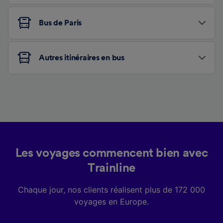
Bus de Paris
Autres itinéraires en bus
Les voyages commencent bien avec
Trainline
Chaque jour, nos clients réalisent plus de 172 000
voyages en Europe.