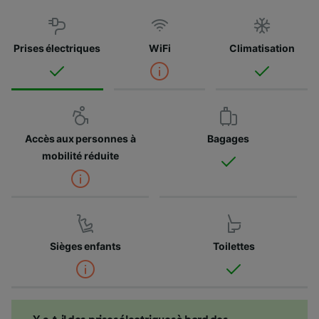
Prises électriques
WiFi
Climatisation
Accès aux personnes à
Bagages
mobilité réduite
Sièges enfants
Toilettes