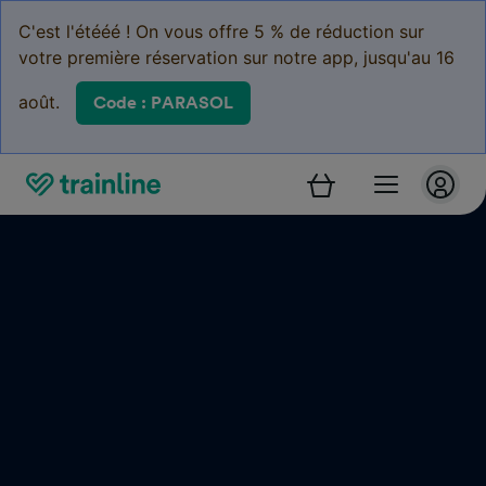
C'est l'étééé ! On vous offre 5 % de réduction sur
votre première réservation sur notre app, jusqu'au 16
août.
Code : PARASOL