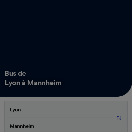
Bus de
Lyon à Mannheim