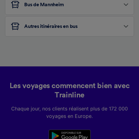
Bus de Mannheim
Autres itinéraires en bus
Les voyages commencent bien avec
Trainline
Chaque jour, nos clients réalisent plus de 172 000
voyages en Europe.