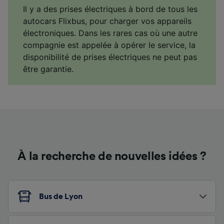
Il y a des prises électriques à bord de tous les
autocars Flixbus, pour charger vos appareils
électroniques. Dans les rares cas où une autre
compagnie est appelée à opérer le service, la
disponibilité de prises électriques ne peut pas
être garantie.
À la recherche de nouvelles idées ?
Bus de Lyon