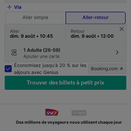
Via
Aller simple
Aller-retour
Aller
Retour
1 Adulte (26-59)
Ajouter une carte
Économisez jusqu'à 20 % sur les
Booking.com
séjours avec Genius
Trouver des billets à petit prix
Des millions de voyageurs nous utilisent chaque jour