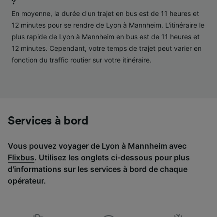
?
études d’audience et développement de
En moyenne, la durée d'un trajet en bus est de 11 heures et
services.
12 minutes pour se rendre de Lyon à Mannheim. L'itinéraire le
Liste de nos partenaires (fournisseurs)
plus rapide de Lyon à Mannheim en bus est de 11 heures et
12 minutes. Cependant, votre temps de trajet peut varier en
fonction du traffic routier sur votre itinéraire.
Services à bord
Vous pouvez voyager de Lyon à Mannheim avec
Flixbus
. Utilisez les onglets ci-dessous pour plus
d'informations sur les services à bord de chaque
opérateur.