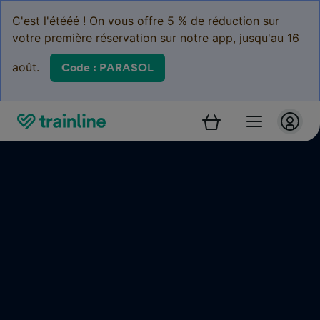
C'est l'étééé ! On vous offre 5 % de réduction sur
votre première réservation sur notre app, jusqu'au 16
août.
Code : PARASOL