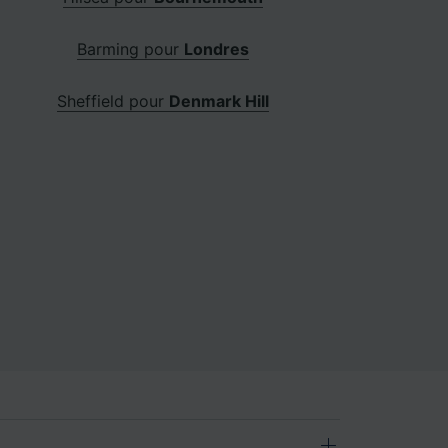
Barming pour
Londres
Sheffield pour
Denmark Hill