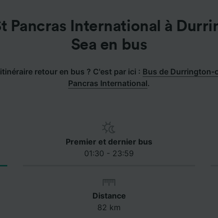
 Pancras International à Durr
Sea en bus
itinéraire retour en bus ? C'est par ici :
Bus de Durrington-
Pancras International
.
Premier et dernier bus
01:30 - 23:59
Distance
82 km