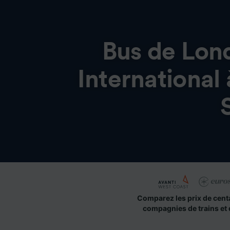
Bus de
Lond
International
Comparez les prix de cent
compagnies de trains et 