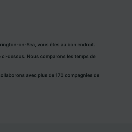
rrington-on-Sea, vous êtes au bon endroit.
he ci-dessus. Nous comparons les temps de
collaborons avec plus de 170 compagnies de