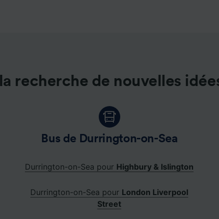
la recherche de nouvelles idée
Bus de Durrington-on-Sea
Durrington-on-Sea pour
Highbury & Islington
Durrington-on-Sea pour
London Liverpool
Street