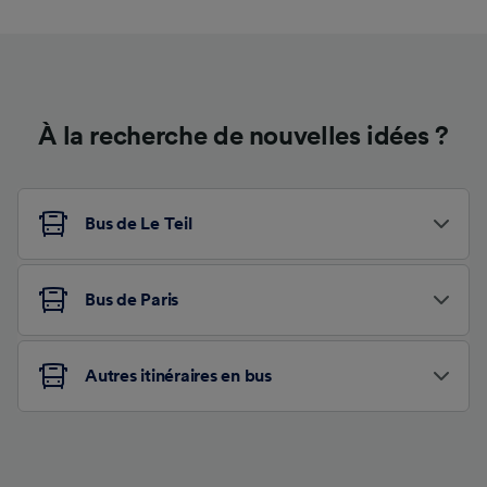
À la recherche de nouvelles idées ?
Bus de Le Teil
Bus de Paris
Autres itinéraires en bus