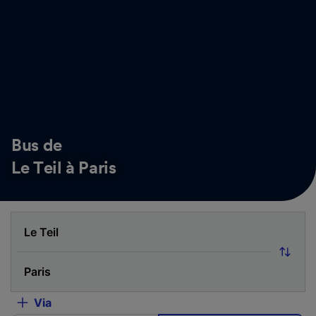
Bus de
Le Teil à Paris
Via