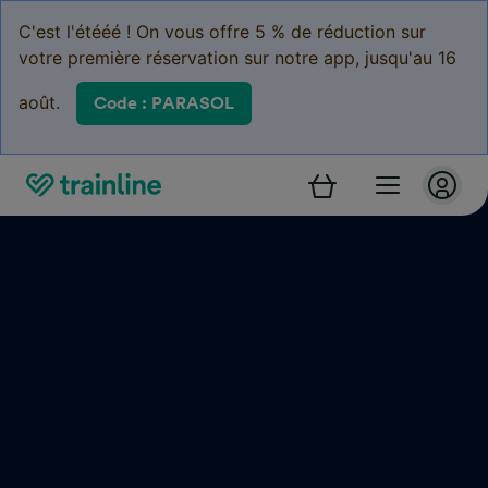
C'est l'étééé ! On vous offre 5 % de réduction sur
votre première réservation sur notre app, jusqu'au 16
août.
Code : PARASOL