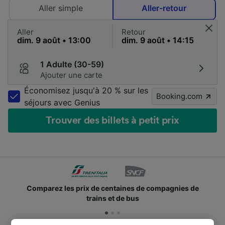
Aller simple
Aller-retour
Aller
Retour
1 Adulte (30-59)
Ajouter une carte
Économisez jusqu'à 20 % sur les
Booking.com
séjours avec Genius
Trouver des billets à petit prix
Comparez les prix de centaines de compagnies de
trains et de bus