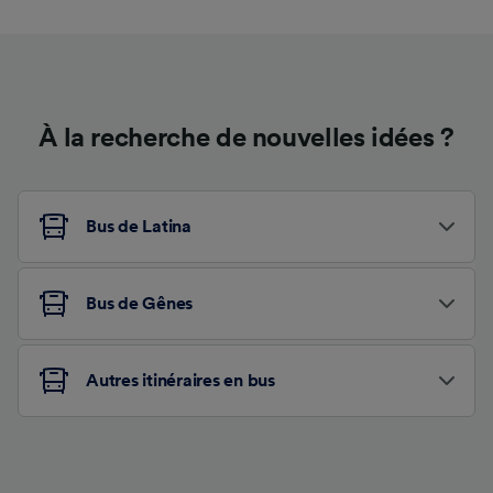
À la recherche de nouvelles idées ?
Bus de Latina
Bus de Gênes
Autres itinéraires en bus