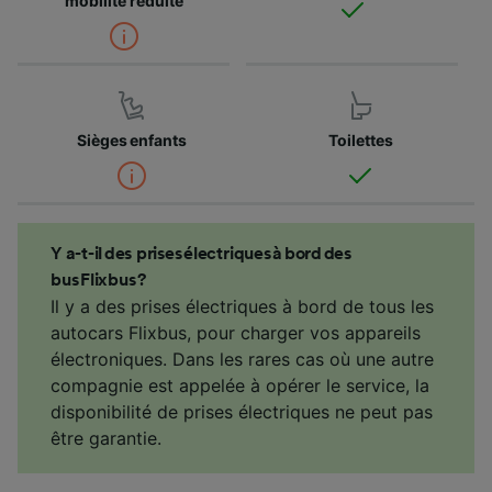
mobilité réduite
Sièges enfants
Toilettes
Y a-t-il des prises électriques à bord des
bus Flixbus ?
Il y a des prises électriques à bord de tous les
autocars Flixbus, pour charger vos appareils
électroniques. Dans les rares cas où une autre
compagnie est appelée à opérer le service, la
disponibilité de prises électriques ne peut pas
être garantie.