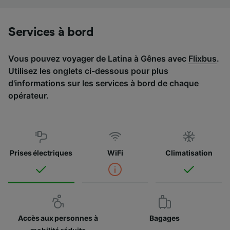
Liste de nos partenaires (fournisseurs)
Services à bord
Vous pouvez voyager de Latina à Gênes avec
Flixbus
.
Utilisez les onglets ci-dessous pour plus
d'informations sur les services à bord de chaque
opérateur.
Prises électriques
WiFi
Climatisation
Accès aux personnes à
Bagages