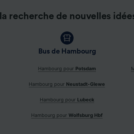
la recherche de nouvelles idée
Bus de Hambourg
Hambourg pour
Potsdam
M
Hambourg pour
Neustadt-Glewe
Hambourg pour
Lubeck
Hambourg pour
Wolfsburg Hbf