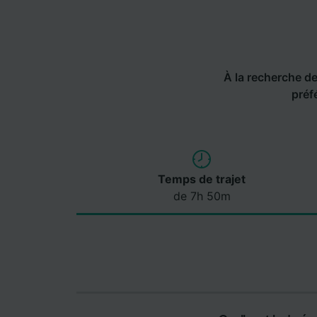
À la recherche de 
préf
Temps de trajet
de 7h 50m