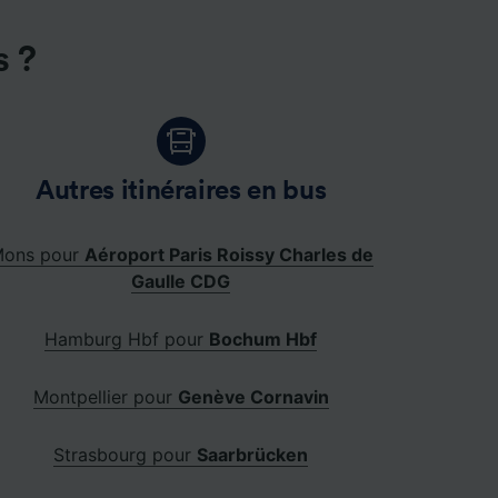
s ?
Autres itinéraires en bus
ons pour
Aéroport Paris Roissy Charles de
Gaulle CDG
Hamburg Hbf pour
Bochum Hbf
Montpellier pour
Genève Cornavin
Strasbourg pour
Saarbrücken