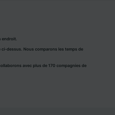
 endroit.
he ci-dessus. Nous comparons les temps de
collaborons avec plus de 170 compagnies de