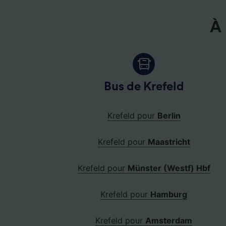
À 
Bus de Krefeld
Krefeld pour
Berlin
Krefeld pour
Maastricht
Krefeld pour
Münster (Westf) Hbf
Krefeld pour
Hamburg
Krefeld pour
Amsterdam