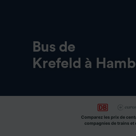
Bus de
Krefeld à Ham
Comparez les prix de cent
compagnies de trains et 