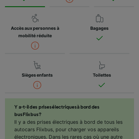
Accès aux personnes à
Bagages
mobilité réduite
Sièges enfants
Toilettes
Y a-t-il des prises électriques à bord des
bus Flixbus ?
Il y a des prises électriques à bord de tous les
autocars Flixbus, pour charger vos appareils
électroniques. Dans les rares cas où une autre