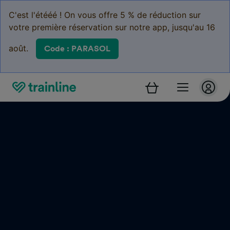
C'est l'étééé ! On vous offre 5 % de réduction sur
votre première réservation sur notre app, jusqu'au 16
août.
Code : PARASOL