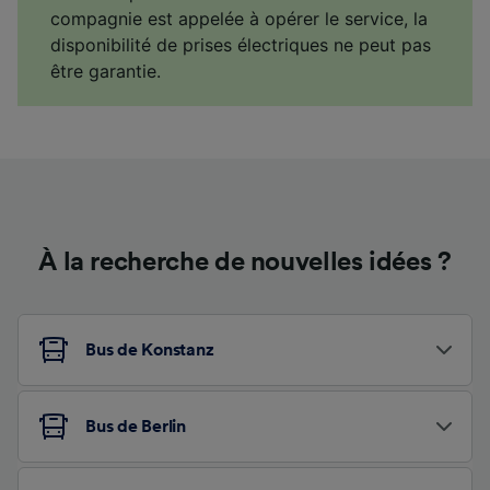
compagnie est appelée à opérer le service, la
disponibilité de prises électriques ne peut pas
être garantie.
À la recherche de nouvelles idées ?
Bus de Konstanz
Bus de Berlin