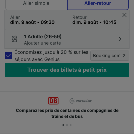
Aller simple
Aller-retour
Aller
Retour
1 Adulte (26-59)
Ajouter une carte
Économisez jusqu'à 20 % sur les
Booking.com
séjours avec Genius
Trouver des billets à petit prix
Comparez les prix de centaines de compagnies de
trains et de bus