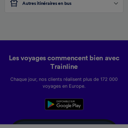
Autres itinéraires en bus
Les voyages commencent bien avec
Trainline
Chaque jour, nos clients réalisent plus de 172 000
voyages en Europe.