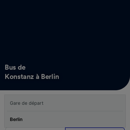
Bus de
Konstanz à Berlin