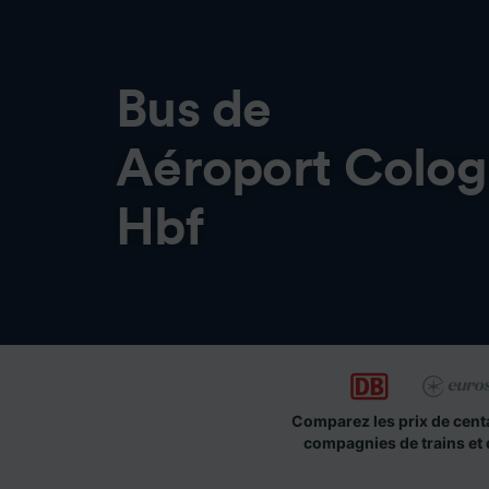
Bus de
Aéroport Colog
Hbf
Comparez les prix de cent
compagnies de trains et 