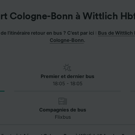
t Cologne-Bonn à Wittlich Hb
de l’itinéraire retour en bus ? C'est par ici :
Bus de Wittlich
Cologne-Bonn
.
Premier et dernier bus
18:05 - 18:05
Compagnies de bus
Flixbus