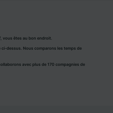
, vous êtes au bon endroit.
he ci-dessus. Nous comparons les temps de
collaborons avec plus de 170 compagnies de