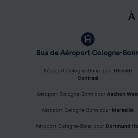
À 
Bus de Aéroport Cologne-Bon
Aéroport Cologne-Bonn pour
Utrecht
Centraal
Aéroport Cologne-Bonn pour
Aachen Wes
Aéroport Cologne-Bonn pour
Marseille
Aéroport Cologne-Bonn pour
Dortmund Hb