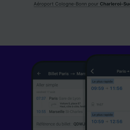
Aéroport Cologne-Bonn pour
Charleroi-Su