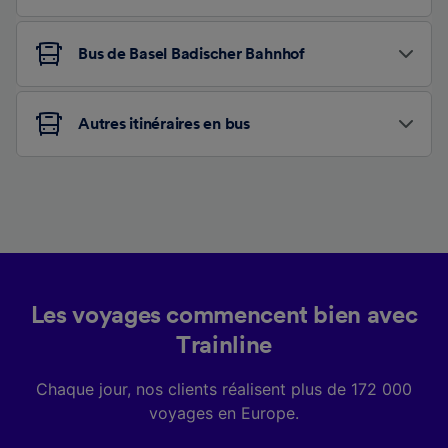
Bus de Basel Badischer Bahnhof
Autres itinéraires en bus
Les voyages commencent bien avec
Trainline
Chaque jour, nos clients réalisent plus de 172 000
voyages en Europe.