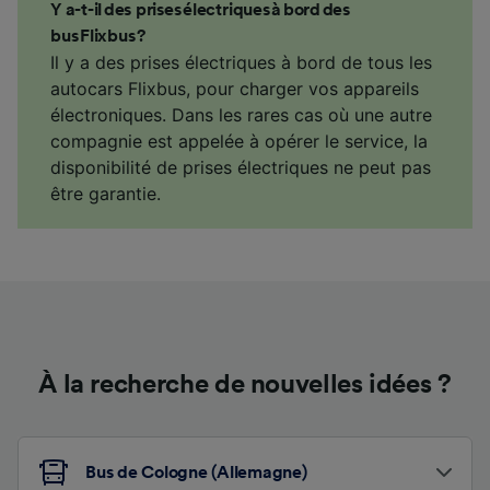
Y a-t-il des prises électriques à bord des
bus Flixbus ?
Il y a des prises électriques à bord de tous les
autocars Flixbus, pour charger vos appareils
électroniques. Dans les rares cas où une autre
compagnie est appelée à opérer le service, la
disponibilité de prises électriques ne peut pas
être garantie.
À la recherche de nouvelles idées ?
Bus de Cologne (Allemagne)