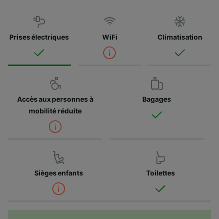
Prises électriques
WiFi
Climatisation
Accès aux personnes à
Bagages
mobilité réduite
Sièges enfants
Toilettes