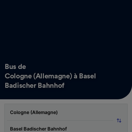
Bus de
Cologne (Allemagne) à Basel
Badischer Bahnhof