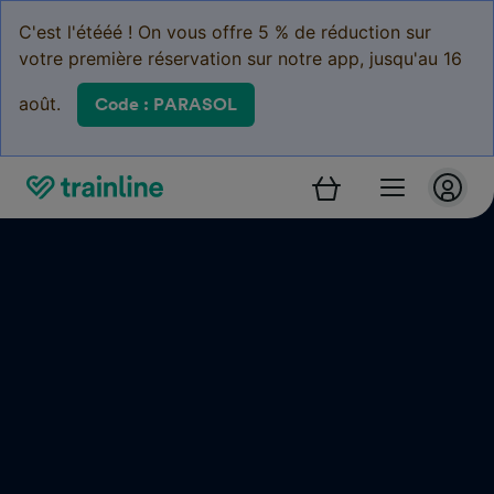
C'est l'étééé ! On vous offre 5 % de réduction sur
votre première réservation sur notre app, jusqu'au 16
août.
Code : PARASOL