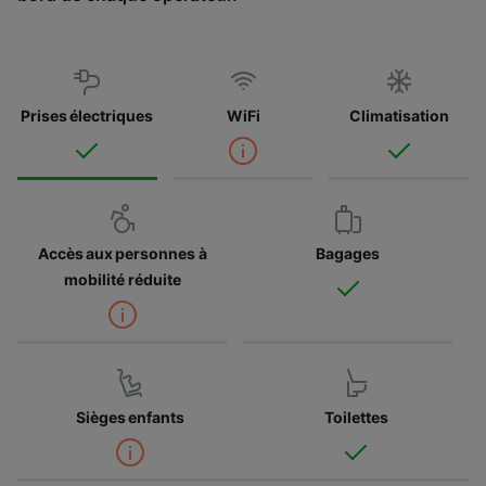
Prises électriques
WiFi
Climatisation
Accès aux personnes à
Bagages
mobilité réduite
Sièges enfants
Toilettes