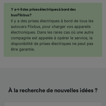
Y a-t-il des prises électriques à bord des
bus Flixbus ?
Il y a des prises électriques à bord de tous les
autocars Flixbus, pour charger vos appareils
électroniques. Dans les rares cas où une autre
compagnie est appelée à opérer le service, la
disponibilité de prises électriques ne peut pas
être garantie.
À la recherche de nouvelles idées ?