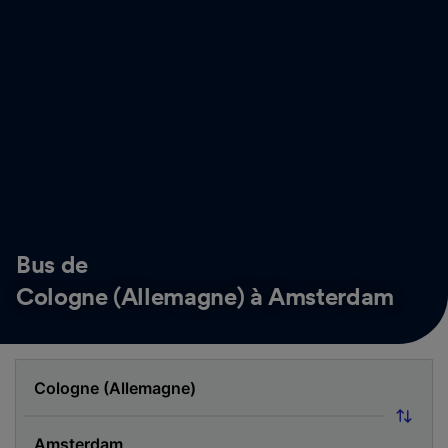
Bus de
Cologne (Allemagne) à Amsterdam