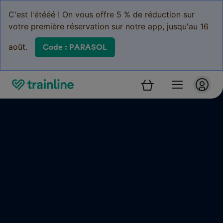
C'est l'étééé ! On vous offre 5 % de réduction sur
votre première réservation sur notre app, jusqu'au 16
août.
Code : PARASOL