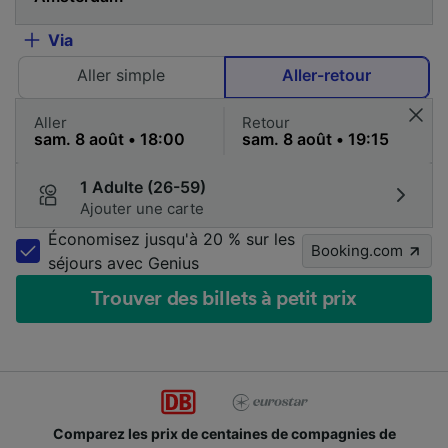
Via
Aller simple
Aller-retour
Aller
Retour
1 Adulte (26-59)
Ajouter une carte
Économisez jusqu'à 20 % sur les
Booking.com
séjours avec Genius
Trouver des billets à petit prix
Comparez les prix de centaines de compagnies de