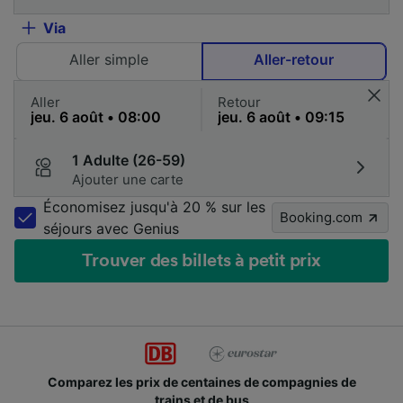
Via
Aller simple
Aller-retour
Aller
Retour
1 Adulte (26-59)
Ajouter une carte
Économisez jusqu'à 20 % sur les
Booking.com
séjours avec Genius
Trouver des billets à petit prix
Comparez les prix de centaines de compagnies de
trains et de bus