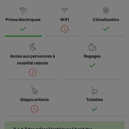
Prises électriques
WiFi
Climatisation
Accès aux personnes à
Bagages
mobilité réduite
Sièges enfants
Toilettes