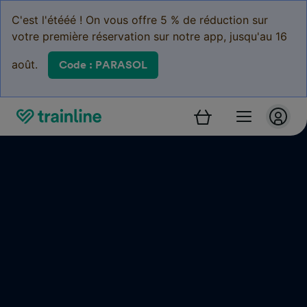
C'est l'étééé ! On vous offre 5 % de réduction sur
votre première réservation sur notre app, jusqu'au 16
août.
Code : PARASOL