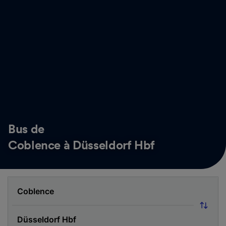
Bus de
Coblence à Düsseldorf Hbf