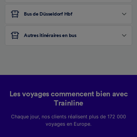
Bus de Düsseldorf Hbf
Autres itinéraires en bus
Les voyages commencent bien avec
Trainline
Chaque jour, nos clients réalisent plus de 172 000
voyages en Europe.