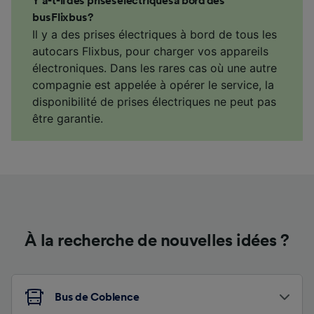
Y a-t-il des prises électriques à bord des
bus Flixbus ?
Il y a des prises électriques à bord de tous les
autocars Flixbus, pour charger vos appareils
électroniques. Dans les rares cas où une autre
compagnie est appelée à opérer le service, la
disponibilité de prises électriques ne peut pas
être garantie.
À la recherche de nouvelles idées ?
Bus de Coblence