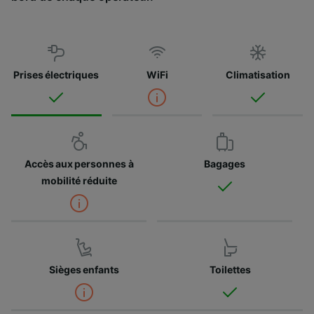
Prises électriques
WiFi
Climatisation
Accès aux personnes à
Bagages
mobilité réduite
Sièges enfants
Toilettes