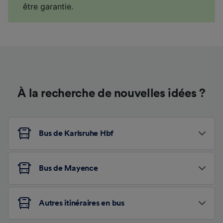
être garantie.
À la recherche de nouvelles idées ?
Bus de Karlsruhe Hbf
Bus de Mayence
Autres itinéraires en bus