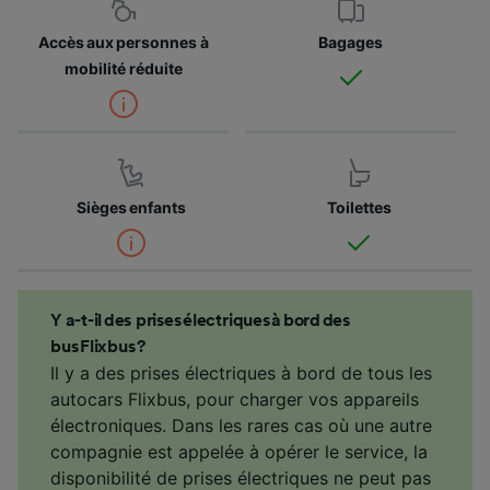
Accès aux personnes à
Bagages
mobilité réduite
Sièges enfants
Toilettes
Y a-t-il des prises électriques à bord des
bus Flixbus ?
Il y a des prises électriques à bord de tous les
autocars Flixbus, pour charger vos appareils
électroniques. Dans les rares cas où une autre
compagnie est appelée à opérer le service, la
disponibilité de prises électriques ne peut pas