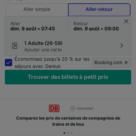
Aller simple
Aller-retour
Aller
Retour
1 Adulte (26-59)
Ajouter une carte
Économisez jusqu'à 20 % sur les
Booking.com
séjours avec Genius
Trouver des billets à petit prix
Comparez les prix de centaines de compagnies de
trains et de bus