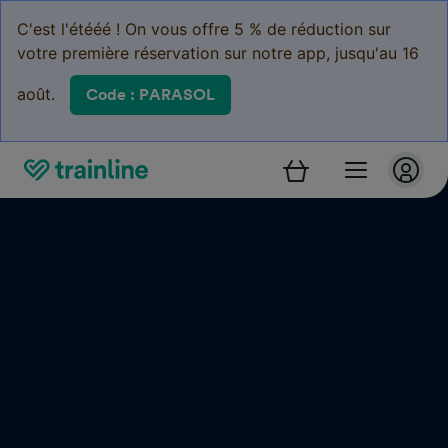
C'est l'étééé ! On vous offre 5 % de réduction sur
votre première réservation sur notre app, jusqu'au 16
août.
Code : PARASOL