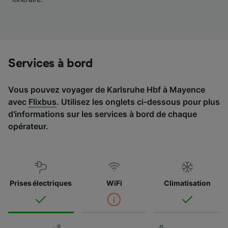
Liste de nos partenaires (fournisseurs)
Services à bord
Vous pouvez voyager de Karlsruhe Hbf à Mayence
avec
Flixbus
. Utilisez les onglets ci-dessous pour plus
d'informations sur les services à bord de chaque
opérateur.
Prises électriques
WiFi
Climatisation