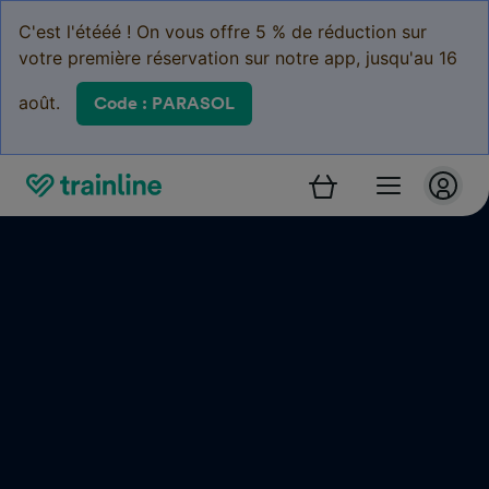
C'est l'étééé ! On vous offre 5 % de réduction sur
votre première réservation sur notre app, jusqu'au 16
août.
Code : PARASOL