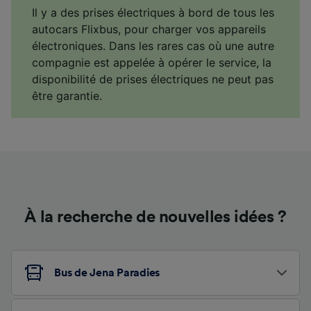
Il y a des prises électriques à bord de tous les
autocars Flixbus, pour charger vos appareils
électroniques. Dans les rares cas où une autre
compagnie est appelée à opérer le service, la
disponibilité de prises électriques ne peut pas
être garantie.
À la recherche de nouvelles idées ?
Bus de Jena Paradies