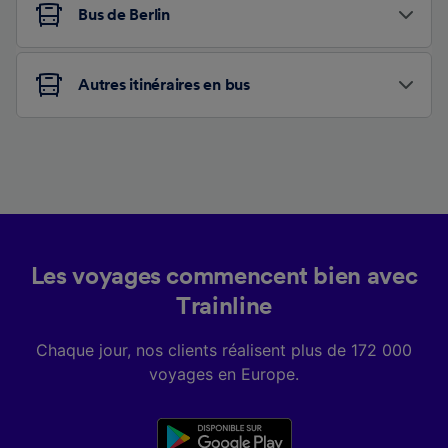
Bus de Berlin
Autres itinéraires en bus
Les voyages commencent bien avec
Trainline
Chaque jour, nos clients réalisent plus de 172 000
voyages en Europe.