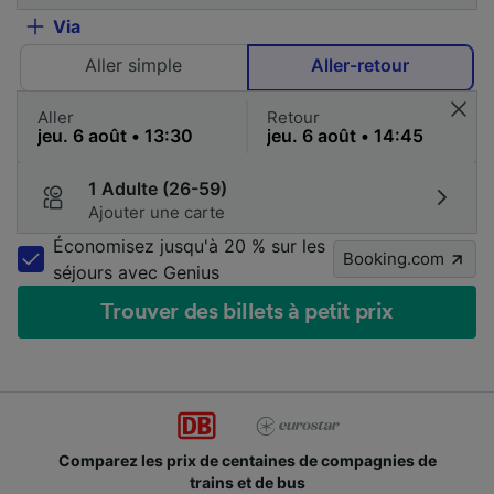
Via
Aller simple
Aller-retour
Aller
Retour
1 Adulte (26-59)
Ajouter une carte
Économisez jusqu'à 20 % sur les
Booking.com
séjours avec Genius
Trouver des billets à petit prix
Comparez les prix de centaines de compagnies de
trains et de bus