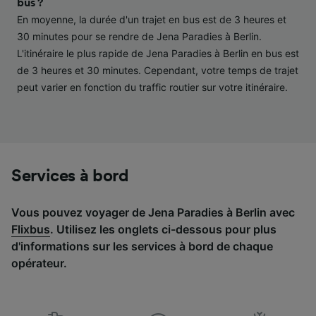
bus ?
études d’audience et développement de
En moyenne, la durée d'un trajet en bus est de 3 heures et
services.
30 minutes pour se rendre de Jena Paradies à Berlin.
Liste de nos partenaires (fournisseurs)
L'itinéraire le plus rapide de Jena Paradies à Berlin en bus est
de 3 heures et 30 minutes. Cependant, votre temps de trajet
peut varier en fonction du traffic routier sur votre itinéraire.
Services à bord
Vous pouvez voyager de Jena Paradies à Berlin avec
Flixbus
. Utilisez les onglets ci-dessous pour plus
d'informations sur les services à bord de chaque
opérateur.