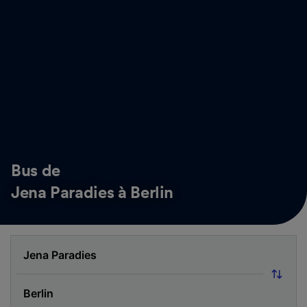
Bus de
Jena Paradies à Berlin