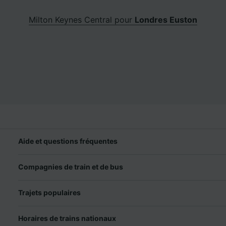
Milton Keynes Central pour
Londres Euston
Aide et questions fréquentes
Compagnies de train et de bus
Trajets populaires
Horaires de trains nationaux