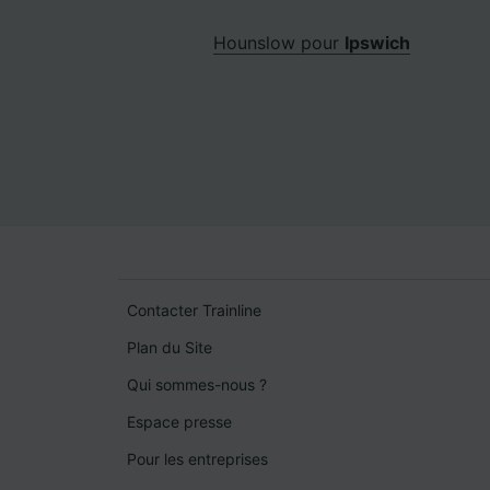
Hounslow pour
Ipswich
Contacter Trainline
Plan du Site
Qui sommes-nous ?
Espace presse
Pour les entreprises