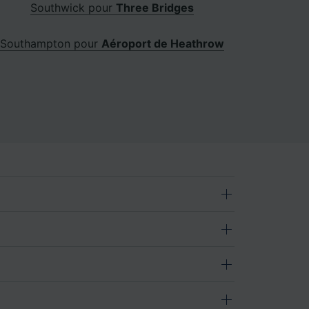
Southwick pour
Three Bridges
Southampton pour
Aéroport de Heathrow