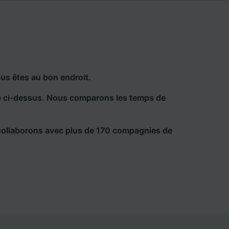
us êtes au bon endroit.
he ci-dessus. Nous comparons les temps de
collaborons avec plus de 170 compagnies de