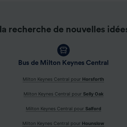
la recherche de nouvelles idée
Bus de Milton Keynes Central
Milton Keynes Central pour
Horsforth
Milton Keynes Central pour
Selly Oak
Milton Keynes Central pour
Salford
Milton Keynes Central pour
Hounslow