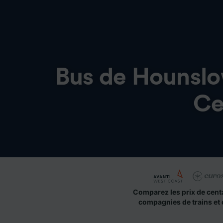
Bus de
Hounslo
Ce
Comparez les prix de cent
compagnies de trains et 