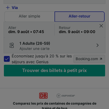
Via
Aller simple
Aller-retour
Aller
Retour
1 Adulte (26-59)
Ajouter une carte
Économisez jusqu'à 20 % sur les
Booking.com
séjours avec Genius
Trouver des billets à petit prix
Comparez les prix de centaines de compagnies de
trains et de bus