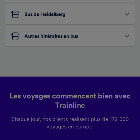
Bus de Heidelberg
Autres itinéraires en bus
Les voyages commencent bien avec
Trainline
Chaque jour, nos clients réalisent plus de 172 000
voyages en Europe.