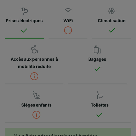
Prises électriques
WiFi
Climatisation
Accès aux personnes à
Bagages
mobilité réduite
Sièges enfants
Toilettes