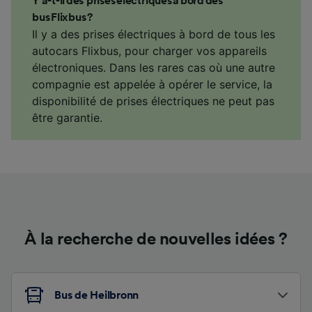
Y a-t-il des prises électriques à bord des
bus Flixbus ?
Il y a des prises électriques à bord de tous les
autocars Flixbus, pour charger vos appareils
électroniques. Dans les rares cas où une autre
compagnie est appelée à opérer le service, la
disponibilité de prises électriques ne peut pas
être garantie.
À la recherche de nouvelles idées ?
Bus de Heilbronn