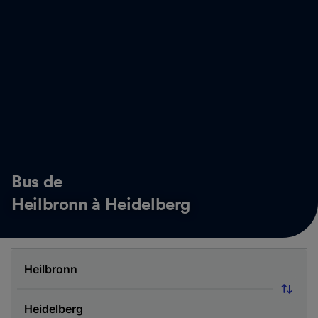
Bus de
Heilbronn à Heidelberg