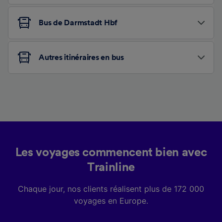
Bus de Darmstadt Hbf
Autres itinéraires en bus
Les voyages commencent bien avec
Trainline
Chaque jour, nos clients réalisent plus de 172 000
voyages en Europe.