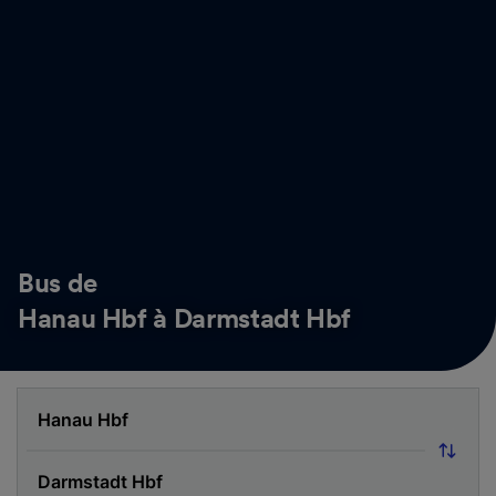
Bus de
Hanau Hbf à Darmstadt Hbf