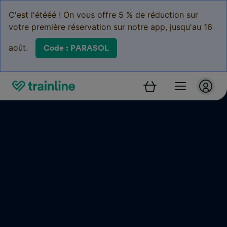
C'est l'étééé ! On vous offre 5 % de réduction sur
votre première réservation sur notre app, jusqu'au 16
août.
Code : PARASOL