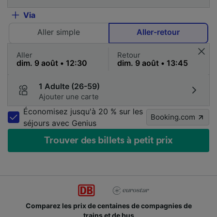
Via
Aller simple
Aller-retour
Aller
Retour
1 Adulte (26-59)
Ajouter une carte
Économisez jusqu'à 20 % sur les
Booking.com
séjours avec Genius
Trouver des billets à petit prix
Comparez les prix de centaines de compagnies de
trains et de bus