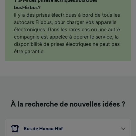
Y a-t-il des prises électriques à bord des
bus Flixbus ?
Il y a des prises électriques à bord de tous les
autocars Flixbus, pour charger vos appareils
électroniques. Dans les rares cas où une autre
compagnie est appelée à opérer le service, la
disponibilité de prises électriques ne peut pas
être garantie.
À la recherche de nouvelles idées ?
Bus de Hanau Hbf