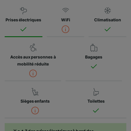
Prises électriques
WiFi
Climatisation
Accès aux personnes à
Bagages
mobilité réduite
Sièges enfants
Toilettes