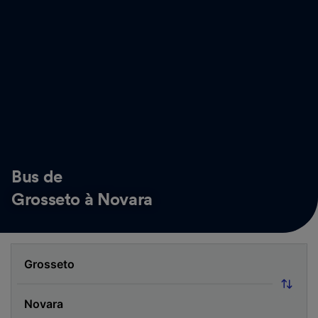
Bus de
Grosseto à Novara