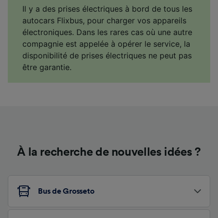
Il y a des prises électriques à bord de tous les
autocars Flixbus, pour charger vos appareils
électroniques. Dans les rares cas où une autre
compagnie est appelée à opérer le service, la
disponibilité de prises électriques ne peut pas
être garantie.
À la recherche de nouvelles idées ?
Bus de Grosseto