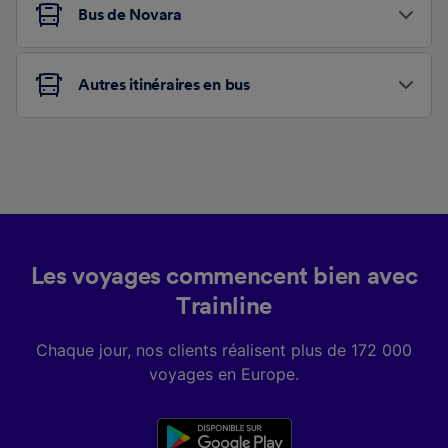
Bus de Novara
Autres itinéraires en bus
Les voyages commencent bien avec
Trainline
Chaque jour, nos clients réalisent plus de 172 000
voyages en Europe.