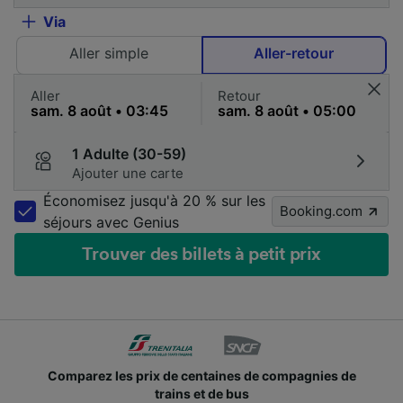
Via
Aller simple
Aller-retour
Aller
Retour
1 Adulte (30-59)
Ajouter une carte
Économisez jusqu'à 20 % sur les
Booking.com
séjours avec Genius
Trouver des billets à petit prix
Comparez les prix de centaines de compagnies de
trains et de bus