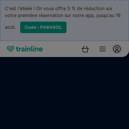
C'est l'étééé ! On vous offre 5 % de réduction sur
votre première réservation sur notre app, jusqu'au 16
août.
Code : PARASOL