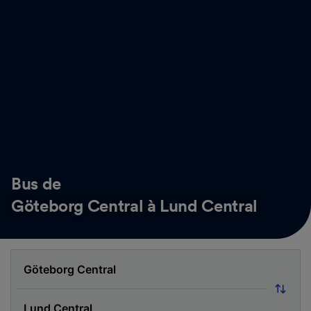
Bus de
Göteborg Central à Lund Central