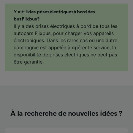
Y a-t-il des prises électriques à bord des
bus Flixbus ?
Il y a des prises électriques à bord de tous les
autocars Flixbus, pour charger vos appareils
électroniques. Dans les rares cas où une autre
compagnie est appelée à opérer le service, la
disponibilité de prises électriques ne peut pas
être garantie.
À la recherche de nouvelles idées ?