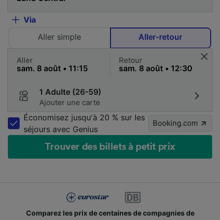
Via
Aller simple
Aller-retour
Aller
Retour
1 Adulte (26-59)
Ajouter une carte
Économisez jusqu'à 20 % sur les
Booking.com
séjours avec Genius
Trouver des billets à petit prix
Comparez les prix de centaines de compagnies de