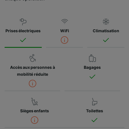
Prises électriques
WiFi
Climatisation
Accès aux personnes à
Bagages
mobilité réduite
Sièges enfants
Toilettes