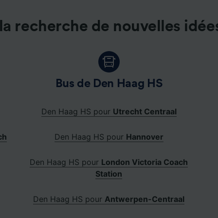
la recherche de nouvelles idée
Bus de Den Haag HS
Den Haag HS pour
Utrecht Centraal
ch
Den Haag HS pour
Hannover
Den Haag HS pour
London Victoria Coach
Station
Den Haag HS pour
Antwerpen-Centraal