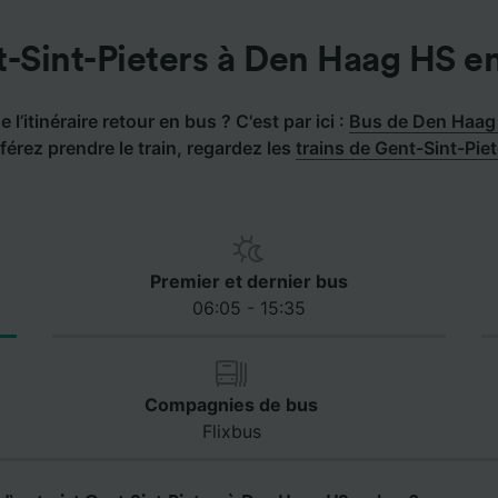
-Sint-Pieters à Den Haag HS e
 l’itinéraire retour en bus ? C'est par ici :
Bus de Den Haag 
férez prendre le train, regardez les
trains de Gent-Sint-Pie
Premier et dernier bus
06:05 - 15:35
Compagnies de bus
Flixbus