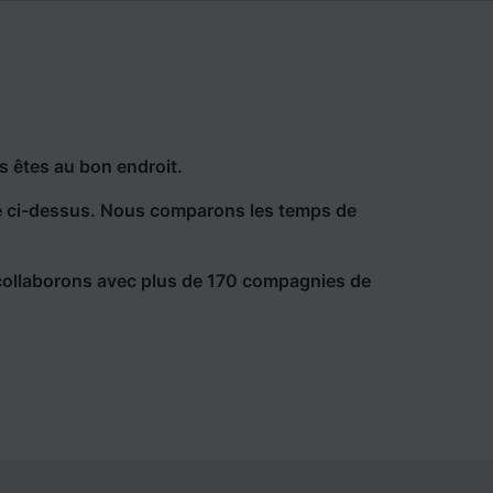
s êtes au bon endroit.
he ci-dessus. Nous comparons les temps de
collaborons avec plus de 170 compagnies de