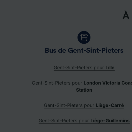
À 
Bus de Gent-Sint-Pieters
Gent-Sint-Pieters pour
Lille
Gent-Sint-Pieters pour
London Victoria Coa
Station
Gent-Sint-Pieters pour
Liège-Carré
Gent-Sint-Pieters pour
Liège-Guillemins