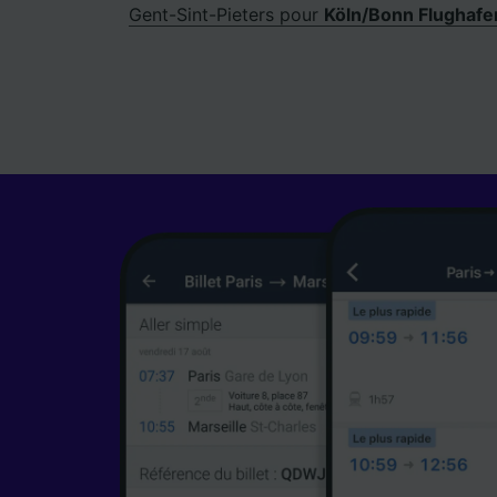
Gent-Sint-Pieters pour
Köln/Bonn Flughafe