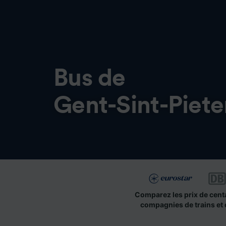
Bus de
Gent-Sint-Piet
Comparez les prix de cent
compagnies de trains et 