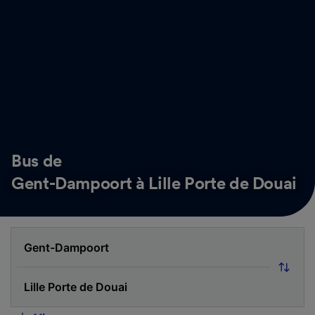
Bus de
Gent-Dampoort à Lille Porte de Douai