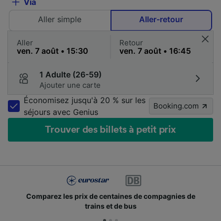
Via
Aller simple
Aller-retour
Aller
Retour
1 Adulte (26-59)
Ajouter une carte
Économisez jusqu'à 20 % sur les
Booking.com
séjours avec Genius
Trouver des billets à petit prix
Comparez les prix de centaines de compagnies de
trains et de bus