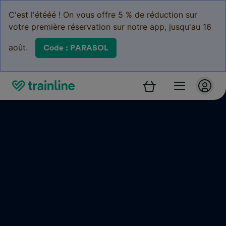
C'est l'étééé ! On vous offre 5 % de réduction sur
votre première réservation sur notre app, jusqu'au 16
août.
Code : PARASOL