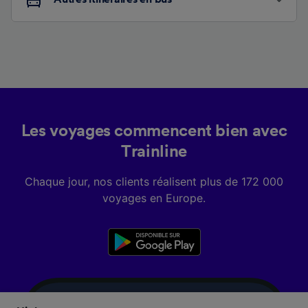
Les voyages commencent bien avec
Trainline
Chaque jour, nos clients réalisent plus de 172 000
voyages en Europe.