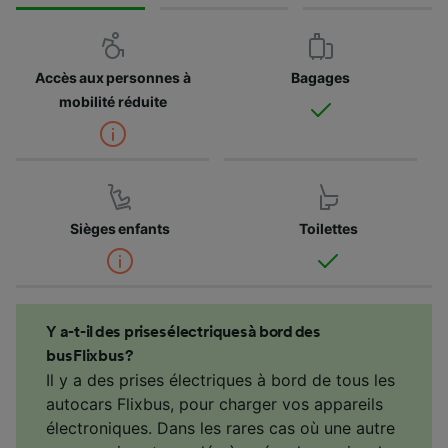
Accès aux personnes à
Bagages
mobilité réduite
Sièges enfants
Toilettes
Y a-t-il des prises électriques à bord des
bus Flixbus ?
Il y a des prises électriques à bord de tous les
autocars Flixbus, pour charger vos appareils
électroniques. Dans les rares cas où une autre