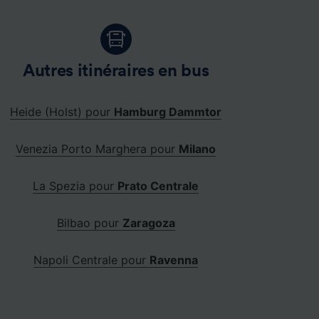
Autres itinéraires en bus
Heide (Holst) pour
Hamburg Dammtor
Venezia Porto Marghera pour
Milano
La Spezia pour
Prato Centrale
Bilbao pour
Zaragoza
Napoli Centrale pour
Ravenna