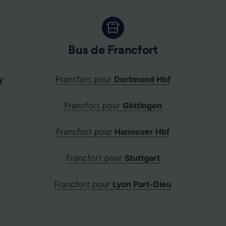
Bus de Francfort
y
Francfort pour
Dortmund Hbf
Francfort pour
Göttingen
Francfort pour
Hannover Hbf
Francfort pour
Stuttgart
Francfort pour
Lyon Part-Dieu