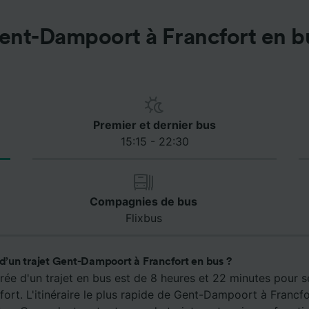
ent-Dampoort à Francfort en b
Premier et dernier bus
15:15 - 22:30
Compagnies de bus
Flixbus
 d’un trajet Gent-Dampoort à Francfort en bus ?
rée d'un trajet en bus est de 8 heures et 22 minutes pour 
rt. L'itinéraire le plus rapide de Gent-Dampoort à Francfo