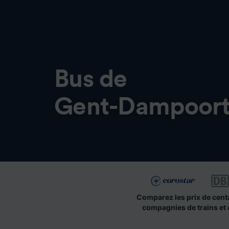
Bus de
Gent-Dampoort 
Comparez les prix de cent
compagnies de trains et 