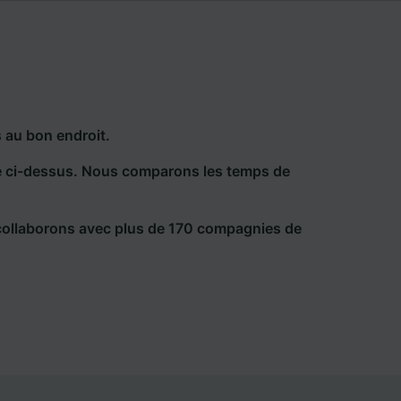
 au bon endroit.
he ci-dessus. Nous comparons les temps de
collaborons avec plus de 170 compagnies de