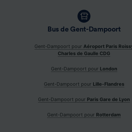
Bus de Gent-Dampoort
Gent-Dampoort pour
Aéroport Paris Roiss
Charles de Gaulle CDG
Gent-Dampoort pour
London
Gent-Dampoort pour
Lille-Flandres
Gent-Dampoort pour
Paris Gare de Lyon
Gent-Dampoort pour
Rotterdam