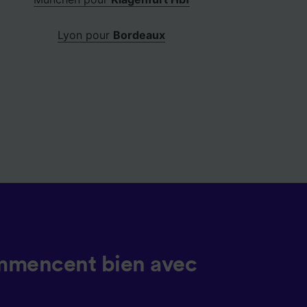
Lyon pour
Bordeaux
mmencent bien avec