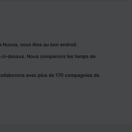
a Nuova, vous êtes au bon endroit.
he ci-dessus. Nous comparons les temps de
collaborons avec plus de 170 compagnies de