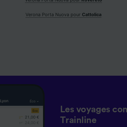
Verona Porta Nuova pour
Cattolica
Les voyages co
Trainline