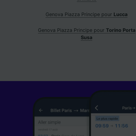
Genova Piazza Principe pour
Lucca
Genova Piazza Principe pour
Torino Porta
Susa