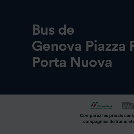
Bus de
Genova Piazza 
Porta Nuova
Comparez les prix de cent
compagnies de trains et 