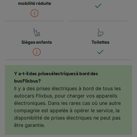
mobilité réduite
Sièges enfants
Toilettes
Y a-t-il des prises électriques à bord des
bus Flixbus ?
Il y a des prises électriques à bord de tous les
autocars Flixbus, pour charger vos appareils
électroniques. Dans les rares cas où une autre
compagnie est appelée à opérer le service, la
disponibilité de prises électriques ne peut pas
être garantie.