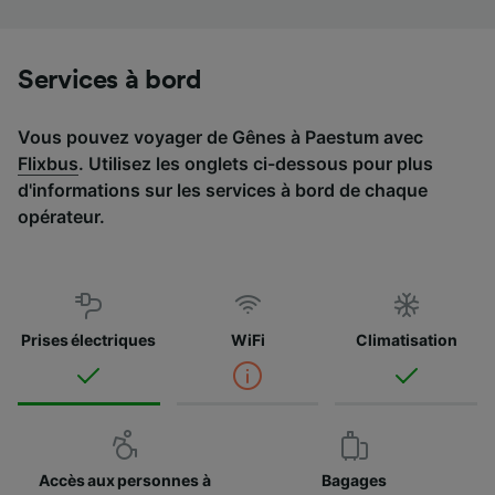
Services à bord
Vous pouvez voyager de Gênes à Paestum avec
Flixbus
. Utilisez les onglets ci-dessous pour plus
d'informations sur les services à bord de chaque
opérateur.
Prises électriques
WiFi
Climatisation
Accès aux personnes à
Bagages