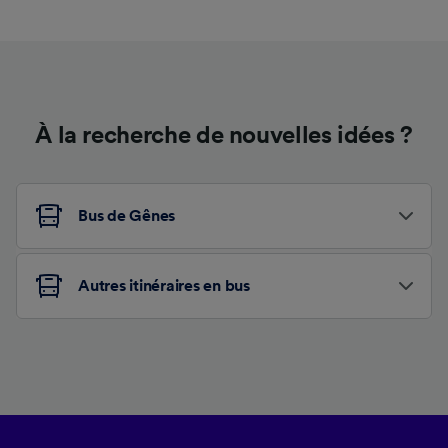
À la recherche de nouvelles idées ?
Bus de Gênes
Autres itinéraires en bus