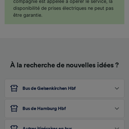
compagnie est appelée à opérer le service, la
disponibilité de prises électriques ne peut pas
être garantie.
À la recherche de nouvelles idées ?
Bus de Gelsenkirchen Hbf
Bus de Hamburg Hbf
Autres itinéraires en bus