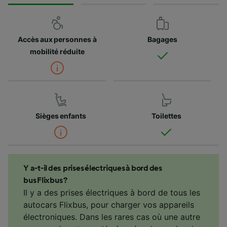
Accès aux personnes à
Bagages
mobilité réduite
Sièges enfants
Toilettes
Y a-t-il des prises électriques à bord des
bus Flixbus ?
Il y a des prises électriques à bord de tous les
autocars Flixbus, pour charger vos appareils
électroniques. Dans les rares cas où une autre