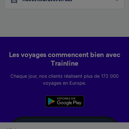
Les voyages commencent bien avec
Trainline
Chaque jour, nos clients réalisent plus de 172 000
voyages en Europe.