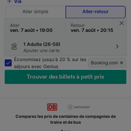
Via
Aller simple
Aller-retour
Aller
Retour
1 Adulte (26-59)
Ajouter une carte
Économisez jusqu'à 20 % sur les
Booking.com
séjours avec Genius
Trouver des billets à petit prix
Comparez les prix de centaines de compagnies de
trains et de bus