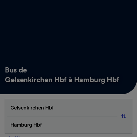
Bus de
Gelsenkirchen Hbf à Hamburg Hbf