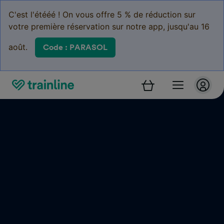
C'est l'étééé ! On vous offre 5 % de réduction sur
votre première réservation sur notre app, jusqu'au 16
août.
Code : PARASOL