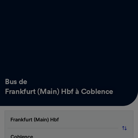
Bus de
Frankfurt (Main) Hbf à Coblence