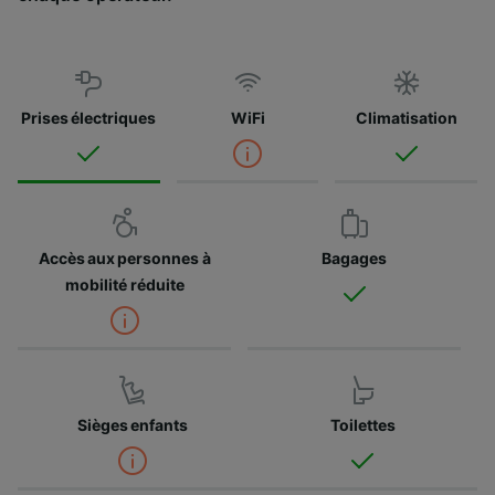
Prises électriques
WiFi
Climatisation
Accès aux personnes à
Bagages
mobilité réduite
Sièges enfants
Toilettes