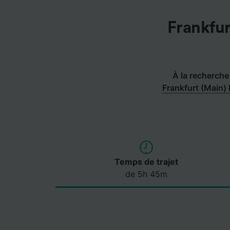
Frankfur
À la recherche 
Frankfurt (Main)
Temps de trajet
de 5h 45m