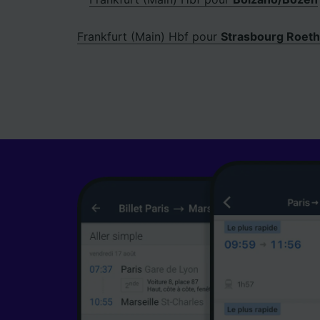
Frankfurt (Main) Hbf pour
Strasbourg Roeth