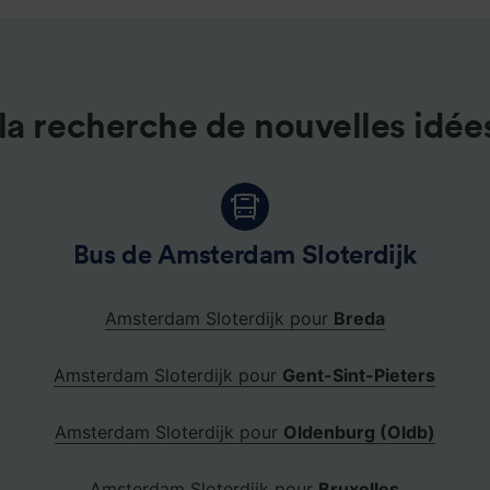
la recherche de nouvelles idée
Bus de Amsterdam Sloterdijk
Amsterdam Sloterdijk pour
Breda
Amsterdam Sloterdijk pour
Gent-Sint-Pieters
Amsterdam Sloterdijk pour
Oldenburg (Oldb)
Amsterdam Sloterdijk pour
Bruxelles