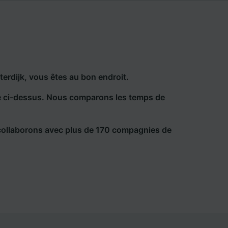
erdijk, vous êtes au bon endroit.
he ci-dessus. Nous comparons les temps de
collaborons avec plus de 170 compagnies de