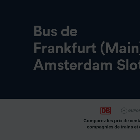
Bus de
Frankfurt (Main
Amsterdam Slot
Comparez les prix de cent
compagnies de trains et 