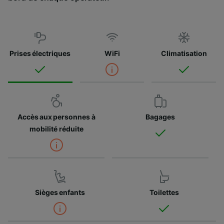
Prises électriques
WiFi
Climatisation
Accès aux personnes à
Bagages
mobilité réduite
Sièges enfants
Toilettes