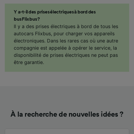
Y a-t-il des prises électriques à bord des
bus Flixbus ?
Il y a des prises électriques à bord de tous les
autocars Flixbus, pour charger vos appareils
électroniques. Dans les rares cas où une autre
compagnie est appelée à opérer le service, la
disponibilité de prises électriques ne peut pas
être garantie.
À la recherche de nouvelles idées ?