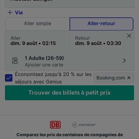
Via
Aller simple
Aller-retour
Aller
Retour
1 Adulte (26-59)
Ajouter une carte
Économisez jusqu'à 20 % sur les
Booking.com
séjours avec Genius
Trouver des billets à petit prix
Comparez les prix de centaines de compagnies de