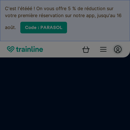
C'est l'étééé ! On vous offre 5 % de réduction sur
votre première réservation sur notre app, jusqu'au 16
août.
Code : PARASOL