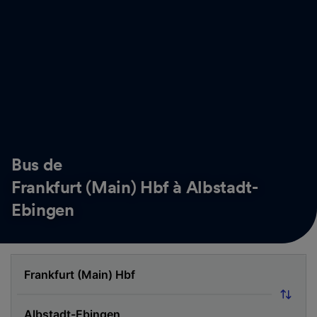
Bus de
Frankfurt (Main) Hbf à Albstadt-
Ebingen