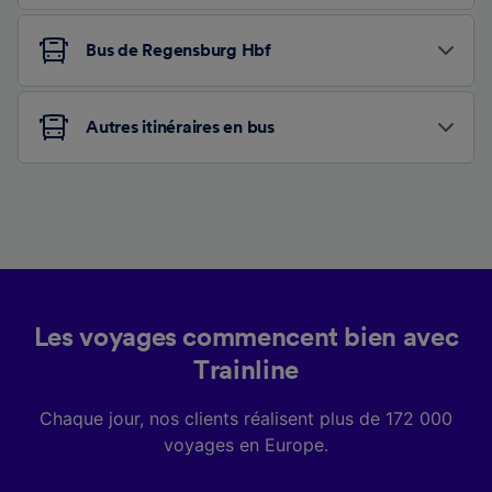
Bus de Regensburg Hbf
Autres itinéraires en bus
Les voyages commencent bien avec
Trainline
Chaque jour, nos clients réalisent plus de 172 000
voyages en Europe.