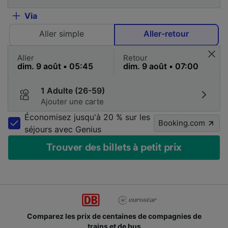
Via
Aller simple
Aller-retour
Aller
Retour
1 Adulte (26-59)
Ajouter une carte
Économisez jusqu'à 20 % sur les
Booking.com
séjours avec Genius
Trouver des billets à petit prix
Comparez les prix de centaines de compagnies de
trains et de bus