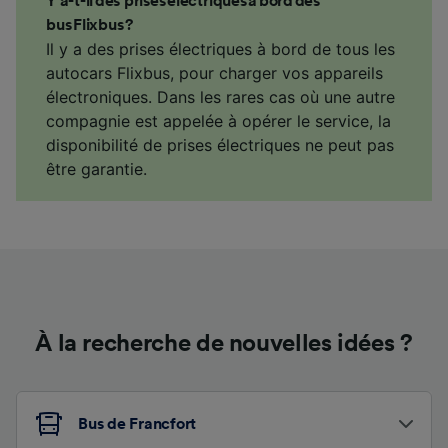
Y a-t-il des prises électriques à bord des
bus Flixbus ?
Il y a des prises électriques à bord de tous les
autocars Flixbus, pour charger vos appareils
électroniques. Dans les rares cas où une autre
compagnie est appelée à opérer le service, la
disponibilité de prises électriques ne peut pas
être garantie.
À la recherche de nouvelles idées ?
Bus de Francfort