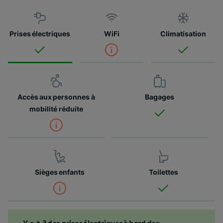
Prises électriques
WiFi
Climatisation
Accès aux personnes à
Bagages
mobilité réduite
Sièges enfants
Toilettes