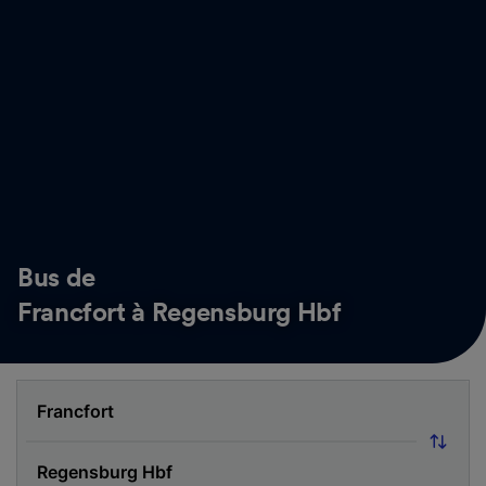
Bus de
Francfort à Regensburg Hbf