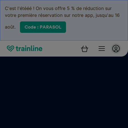
C'est l'étééé ! On vous offre 5 % de réduction sur
votre première réservation sur notre app, jusqu'au 16
août.
Code : PARASOL