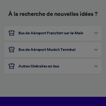
À la recherche de nouvelles idées ?
Bus de Aéroport Francfort-sur-le-Main
Bus de Aéroport Munich Terminal
Autres itinéraires en bus