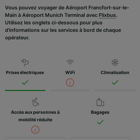
Vous pouvez voyager de Aéroport Francfort-sur-le-
Main à Aéroport Munich Terminal avec
Flixbus
.
Utilisez les onglets ci-dessous pour plus
d'informations sur les services à bord de chaque
opérateur.
Prises électriques
WiFi
Climatisation
Accès aux personnes à
Bagages
mobilité réduite