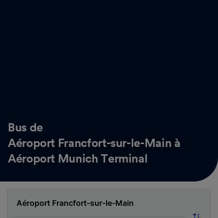
Bus de
Aéroport Francfort-sur-le-Main à
Aéroport Munich Terminal