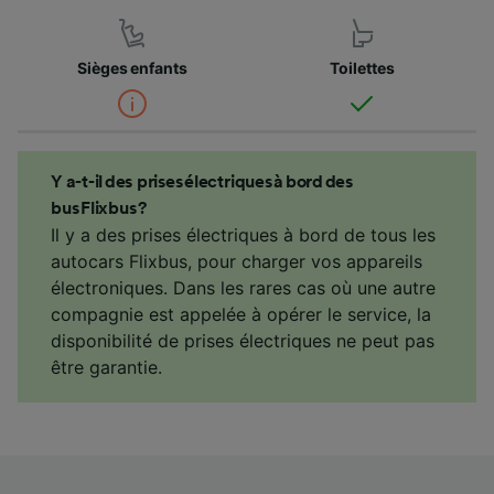
Sièges enfants
Toilettes
Y a-t-il des prises électriques à bord des
bus Flixbus ?
Il y a des prises électriques à bord de tous les
autocars Flixbus, pour charger vos appareils
électroniques. Dans les rares cas où une autre
compagnie est appelée à opérer le service, la
disponibilité de prises électriques ne peut pas
être garantie.