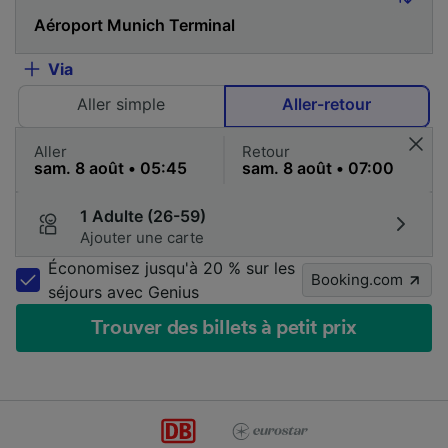
Via
Aller simple
Aller-retour
Aller
Retour
1 Adulte (26-59)
Ajouter une carte
Économisez jusqu'à 20 % sur les
Booking.com
séjours avec Genius
Trouver des billets à petit prix