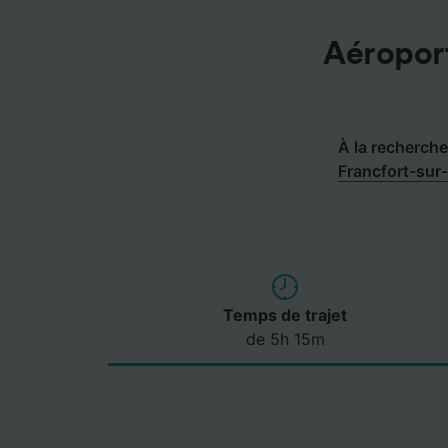
Aéroport
À la recherche 
Francfort-sur
Temps de trajet
de 5h 15m