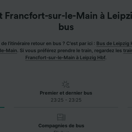
 Francfort-sur-le-Main à Leipz
bus
de l’itinéraire retour en bus ? C'est par ici :
Bus de Leipzig 
-le-Main
.
Si vous préférez prendre le train, regardez les
tra
Francfort-sur-le-Main à Leipzig Hbf
.
Premier et dernier bus
23:25 - 23:25
Compagnies de bus