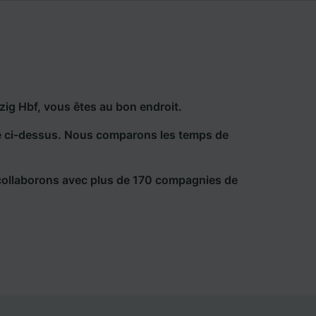
zig Hbf, vous êtes au bon endroit.
he ci-dessus. Nous comparons les temps de
collaborons avec plus de 170 compagnies de