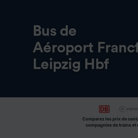
Bus de
Aéroport Francf
Leipzig Hbf
Comparez les prix de cent
compagnies de trains et 