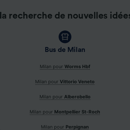
la recherche de nouvelles idée
Bus de Milan
Milan pour
Worms Hbf
Milan pour
Vittorio Veneto
Milan pour
Alberobello
Milan pour
Montpellier St-Roch
e
Milan pour
Perpignan