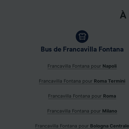
À 
Bus de Francavilla Fontana
Francavilla Fontana pour
Napoli
Francavilla Fontana pour
Roma Termini
Francavilla Fontana pour
Roma
Francavilla Fontana pour
Milano
Francavilla Fontana pour
Bologna Central