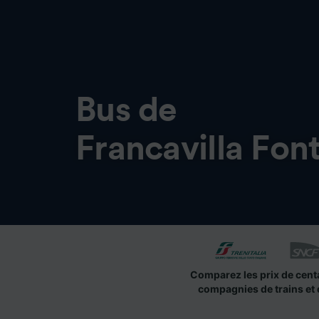
Bus de
Francavilla Fon
Comparez les prix de cent
compagnies de trains et 