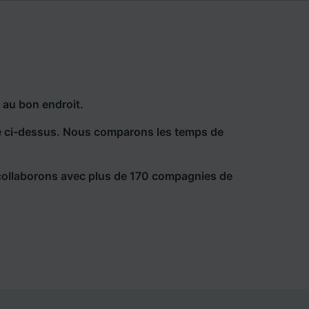
 au bon endroit.
he ci-dessus. Nous comparons les temps de
collaborons avec plus de 170 compagnies de