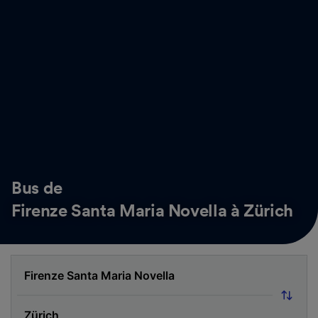
Bus de
Firenze Santa Maria Novella à Zürich