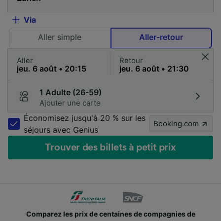
Via
Aller simple
Aller-retour
Aller
Retour
1 Adulte (26-59)
Ajouter une carte
Économisez jusqu'à 20 % sur les
Booking.com
séjours avec Genius
Trouver des billets à petit prix
Comparez les prix de centaines de compagnies de