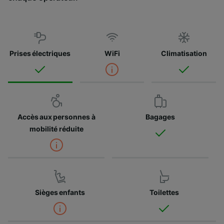
Prises électriques
WiFi
Climatisation
Accès aux personnes à
Bagages
mobilité réduite
Sièges enfants
Toilettes