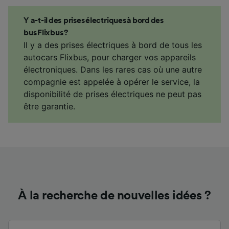
Y a-t-il des prises électriques à bord des
bus Flixbus ?
Il y a des prises électriques à bord de tous les
autocars Flixbus, pour charger vos appareils
électroniques. Dans les rares cas où une autre
compagnie est appelée à opérer le service, la
disponibilité de prises électriques ne peut pas
être garantie.
À la recherche de nouvelles idées ?