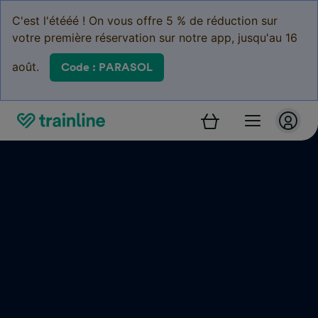
C'est l'étééé ! On vous offre 5 % de réduction sur
votre première réservation sur notre app, jusqu'au 16
août.
Code : PARASOL