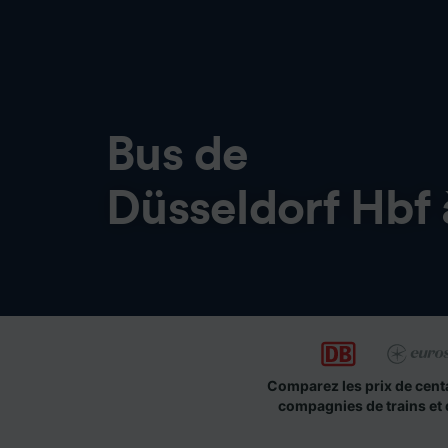
Bus de
Düsseldorf Hbf 
Comparez les prix de cent
compagnies de trains et 