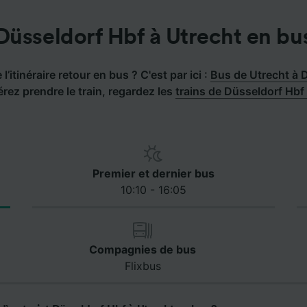
Düsseldorf Hbf à Utrecht en bu
l’itinéraire retour en bus ? C'est par ici :
Bus de Utrecht à 
rez prendre le train, regardez les
trains de Düsseldorf Hbf
Premier et dernier bus
10:10 - 16:05
Compagnies de bus
Flixbus