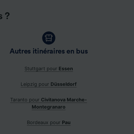
s ?
Autres itinéraires en bus
Stuttgart pour
Essen
Leipzig pour
Düsseldorf
Taranto pour
Civitanova Marche-
Montegranaro
Bordeaux pour
Pau