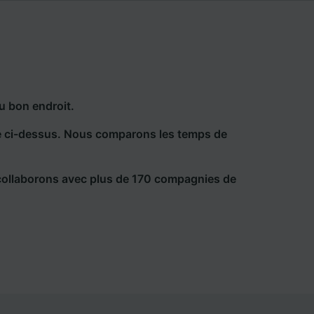
u bon endroit.
he ci-dessus. Nous comparons les temps de
collaborons avec plus de 170 compagnies de