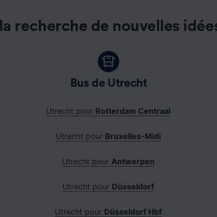
la recherche de nouvelles idée
Bus de Utrecht
Utrecht pour
Rotterdam Centraal
Utrecht pour
Bruxelles-Midi
Utrecht pour
Antwerpen
Utrecht pour
Düsseldorf
Utrecht pour
Düsseldorf Hbf