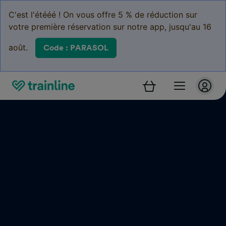
C'est l'étééé ! On vous offre 5 % de réduction sur
votre première réservation sur notre app, jusqu'au 16
août.
Code : PARASOL