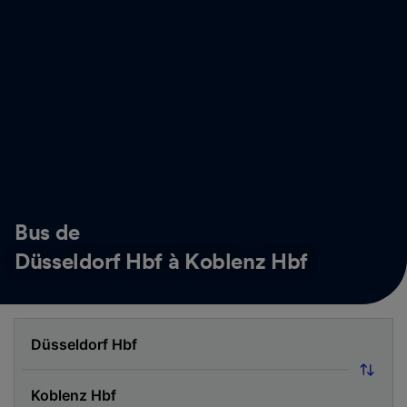
Bus de
Düsseldorf Hbf à Koblenz Hbf