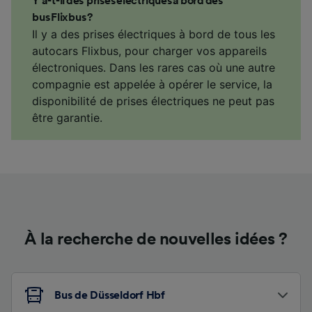
Y a-t-il des prises électriques à bord des
bus Flixbus ?
Il y a des prises électriques à bord de tous les
autocars Flixbus, pour charger vos appareils
électroniques. Dans les rares cas où une autre
compagnie est appelée à opérer le service, la
disponibilité de prises électriques ne peut pas
être garantie.
À la recherche de nouvelles idées ?
Bus de Düsseldorf Hbf