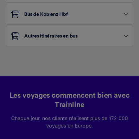
Bus de Koblenz Hbf
Autres itinéraires en bus
Les voyages commencent bien avec
Trainline
Chaque jour, nos clients réalisent plus de 172 000
voyages en Europe.