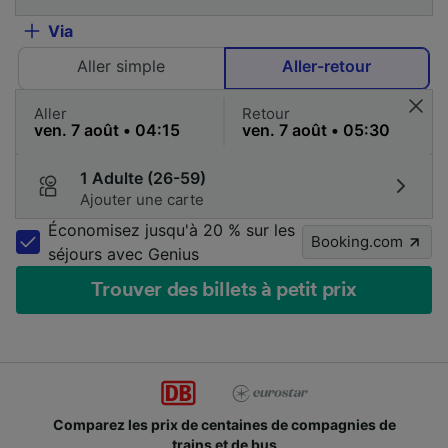
Via
Aller simple
Aller-retour
Aller
Retour
1 Adulte (26-59)
Ajouter une carte
Économisez jusqu'à 20 % sur les
Booking.com
séjours avec Genius
Trouver des billets à petit prix
Comparez les prix de centaines de compagnies de
trains et de bus