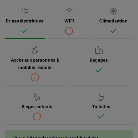
Prises électriques
WiFi
Climatisation
Accès aux personnes à
Bagages
mobilité réduite
Sièges enfants
Toilettes