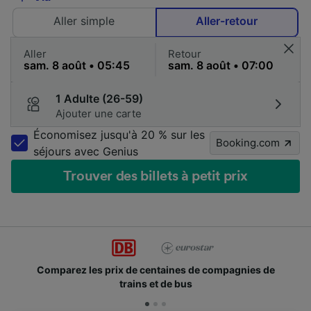
Aller simple
Aller-retour
Aller
Retour
1 Adulte (26-59)
Ajouter une carte
Économisez jusqu'à 20 % sur les
Booking.com
séjours avec Genius
Trouver des billets à petit prix
Comparez les prix de centaines de compagnies de
trains et de bus