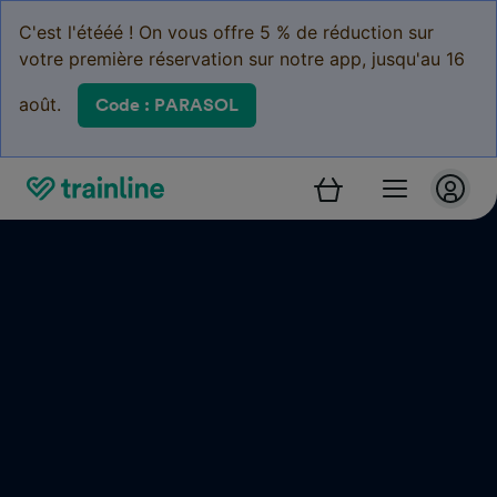
C'est l'étééé ! On vous offre 5 % de réduction sur
votre première réservation sur notre app, jusqu'au 16
août.
Code : PARASOL