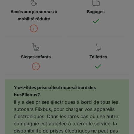
Accès aux personnes à
Bagages
mobilité réduite
Sièges enfants
Toilettes
Y a-t-il des prises électriques à bord des
bus Flixbus ?
Il y a des prises électriques à bord de tous les
autocars Flixbus, pour charger vos appareils
électroniques. Dans les rares cas où une autre
compagnie est appelée à opérer le service, la
disponibilité de prises électriques ne peut pas