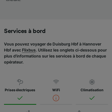
Liste de nos partenaires (fournisseurs)
Services à bord
Vous pouvez voyager de Duisburg Hbf à Hannover
Hbf avec
Flixbus
. Utilisez les onglets ci-dessous pour
plus d'informations sur les services à bord de chaque
opérateur.
Prises électriques
WiFi
Climatisation