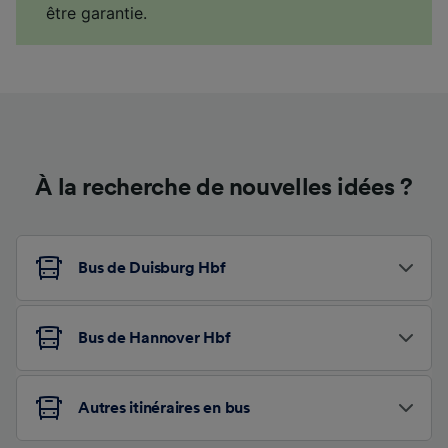
être garantie.
À la recherche de nouvelles idées ?
Bus de Duisburg Hbf
Bus de Hannover Hbf
Autres itinéraires en bus