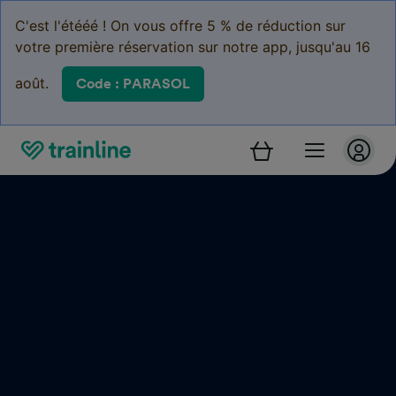
C'est l'étééé ! On vous offre 5 % de réduction sur
votre première réservation sur notre app, jusqu'au 16
août.
Code : PARASOL