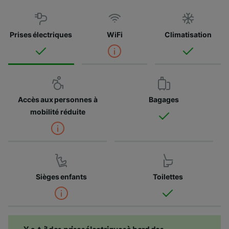
Prises électriques
WiFi
Climatisation
Accès aux personnes à
Bagages
mobilité réduite
Sièges enfants
Toilettes