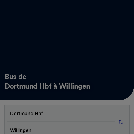
Bus de
Dortmund Hbf à Willingen