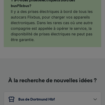
Y a-t-il des prises électriques à bord des
bus Flixbus ?
Il y a des prises électriques à bord de tous les
autocars Flixbus, pour charger vos appareils
électroniques. Dans les rares cas où une autre
compagnie est appelée à opérer le service, la
disponibilité de prises électriques ne peut pas
être garantie.
À la recherche de nouvelles idées ?
Bus de Dortmund Hbf