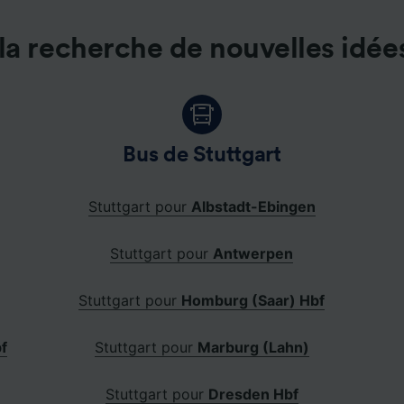
la recherche de nouvelles idée
Bus de Stuttgart
Stuttgart pour
Albstadt-Ebingen
Stuttgart pour
Antwerpen
Stuttgart pour
Homburg (Saar) Hbf
bf
Stuttgart pour
Marburg (Lahn)
Stuttgart pour
Dresden Hbf