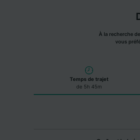
À la recherche de 
vous préfé
Temps de trajet
de 5h 45m