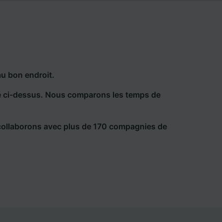
au bon endroit.
he ci-dessus. Nous comparons les temps de
collaborons avec plus de 170 compagnies de