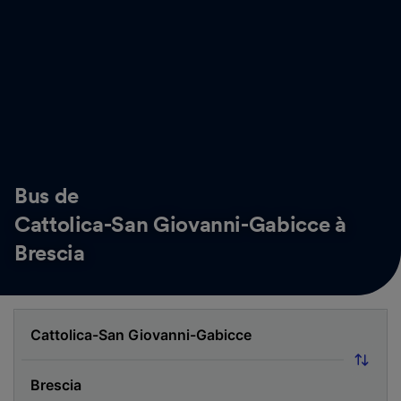
Bus de
Cattolica-San Giovanni-Gabicce à
Brescia