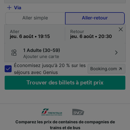
Via
Aller simple
Aller-retour
Aller
Retour
1 Adulte (30-59)
Ajouter une carte
Économisez jusqu'à 20 % sur les
Booking.com
séjours avec Genius
Trouver des billets à petit prix
Comparez les prix de centaines de compagnies de
trains et de bus