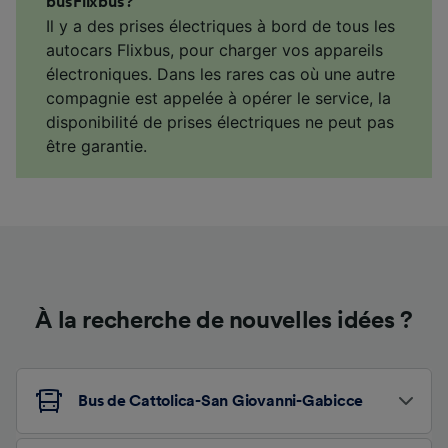
bus Flixbus ?
Il y a des prises électriques à bord de tous les
autocars Flixbus, pour charger vos appareils
électroniques. Dans les rares cas où une autre
compagnie est appelée à opérer le service, la
disponibilité de prises électriques ne peut pas
être garantie.
À la recherche de nouvelles idées ?
Bus de Cattolica-San Giovanni-Gabicce