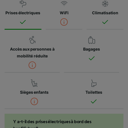
Prises électriques
WiFi
Climatisation
Accès aux personnes à
Bagages
mobilité réduite
Sièges enfants
Toilettes
Y a-t-il des prises électriques à bord des