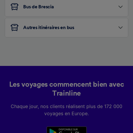
Bus de Brescia
Autres itinéraires en bus
Les voyages commencent bien avec
Trainline
Chaque jour, nos clients réalisent plus de 172 000
voyages en Europe.