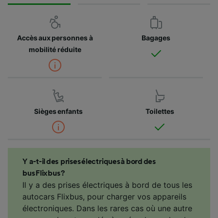
Accès aux personnes à
Bagages
mobilité réduite
Sièges enfants
Toilettes
Y a-t-il des prises électriques à bord des
bus Flixbus ?
Il y a des prises électriques à bord de tous les
autocars Flixbus, pour charger vos appareils
électroniques. Dans les rares cas où une autre