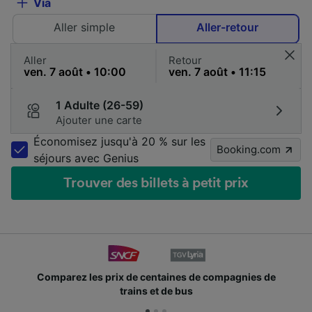
Via
Aller simple
Aller-retour
Aller
Retour
1 Adulte (26-59)
Ajouter une carte
Économisez jusqu'à 20 % sur les
Booking.com
séjours avec Genius
Trouver des billets à petit prix
Comparez les prix de centaines de compagnies de
trains et de bus