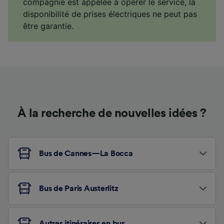
compagnie est appelée à opérer le service, la
disponibilité de prises électriques ne peut pas
être garantie.
À la recherche de nouvelles idées ?
Bus de Cannes—La Bocca
Bus de Paris Austerlitz
Autres itinéraires en bus