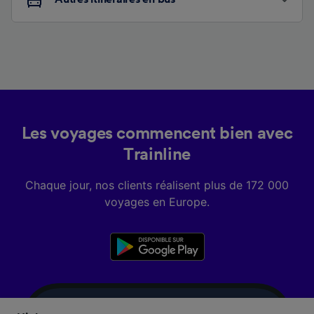
Les voyages commencent bien avec
Trainline
Chaque jour, nos clients réalisent plus de 172 000
voyages en Europe.