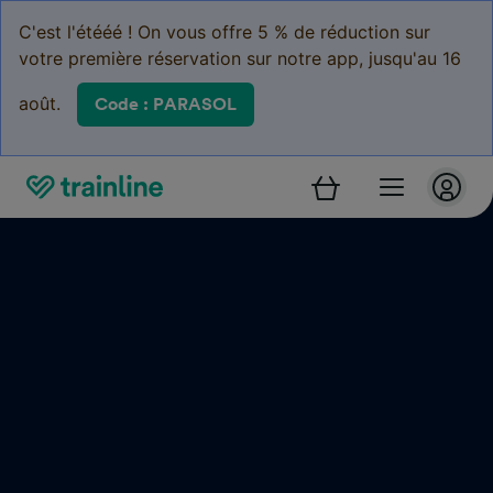
C'est l'étééé ! On vous offre 5 % de réduction sur
votre première réservation sur notre app, jusqu'au 16
août.
Code : PARASOL