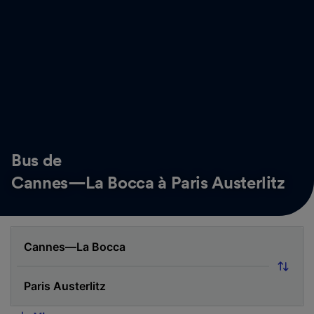
Bus de
Cannes—La Bocca à Paris Austerlitz