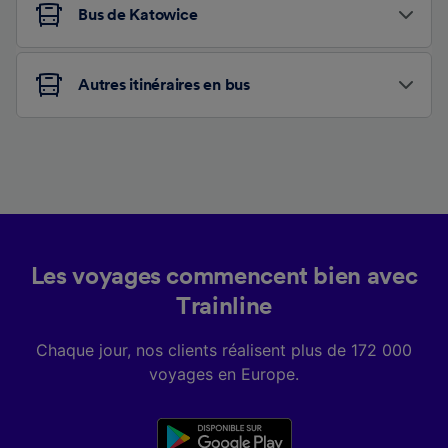
Bus de Katowice
Autres itinéraires en bus
Les voyages commencent bien avec
Trainline
Chaque jour, nos clients réalisent plus de 172 000
voyages en Europe.