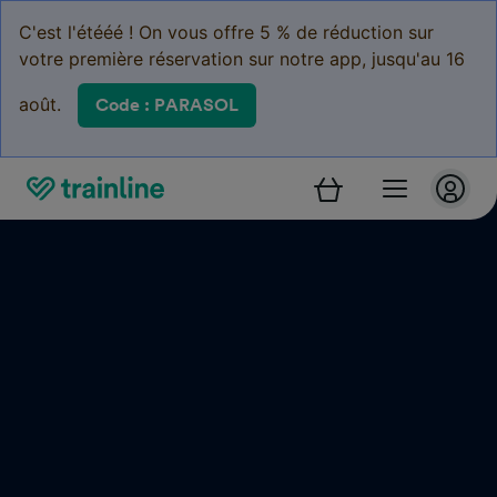
C'est l'étééé ! On vous offre 5 % de réduction sur
votre première réservation sur notre app, jusqu'au 16
août.
Code : PARASOL