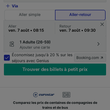
Via
Aller simple
Aller-retour
Aller
Retour
1 Adulte (26-59)
Ajouter une carte
Économisez jusqu'à 20 % sur les
Booking.com
séjours avec Genius
Trouver des billets à petit prix
Comparez les prix de centaines de compagnies de
trains et de bus