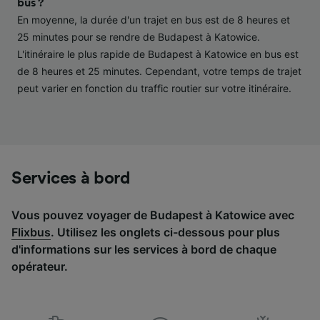
bus ?
études d’audience et développement de
En moyenne, la durée d'un trajet en bus est de 8 heures et
services.
25 minutes pour se rendre de Budapest à Katowice.
Liste de nos partenaires (fournisseurs)
L'itinéraire le plus rapide de Budapest à Katowice en bus est
de 8 heures et 25 minutes. Cependant, votre temps de trajet
peut varier en fonction du traffic routier sur votre itinéraire.
Services à bord
Vous pouvez voyager de Budapest à Katowice avec
Flixbus
. Utilisez les onglets ci-dessous pour plus
d'informations sur les services à bord de chaque
opérateur.