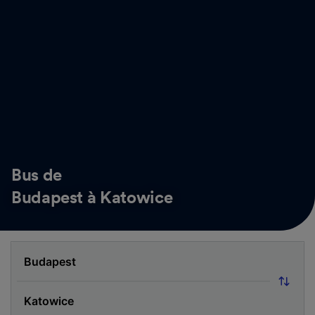
Bus de
Budapest à Katowice