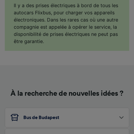
Il y a des prises électriques à bord de tous les
autocars Flixbus, pour charger vos appareils
électroniques. Dans les rares cas où une autre
compagnie est appelée à opérer le service, la
disponibilité de prises électriques ne peut pas
être garantie.
À la recherche de nouvelles idées ?
Bus de Budapest