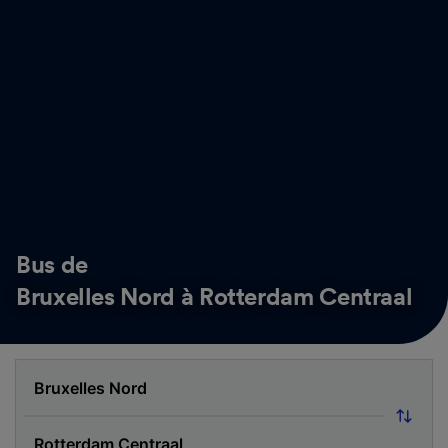
Bus de
Bruxelles Nord à Rotterdam Centraal