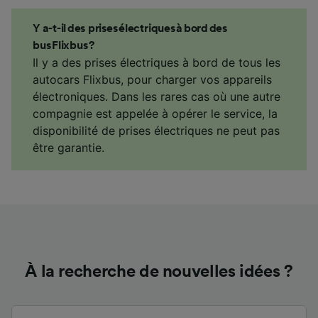
Y a-t-il des prises électriques à bord des
bus Flixbus ?
Il y a des prises électriques à bord de tous les
autocars Flixbus, pour charger vos appareils
électroniques. Dans les rares cas où une autre
compagnie est appelée à opérer le service, la
disponibilité de prises électriques ne peut pas
être garantie.
À la recherche de nouvelles idées ?