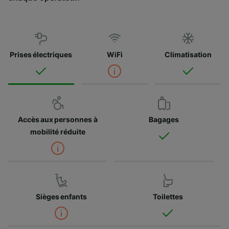
Prises électriques
WiFi
Climatisation
Accès aux personnes à
Bagages
mobilité réduite
Sièges enfants
Toilettes