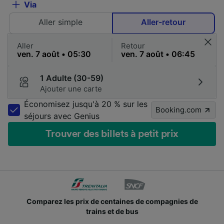
Via
Aller simple
Aller-retour
Aller
Retour
1 Adulte (30-59)
Ajouter une carte
Économisez jusqu'à 20 % sur les
Booking.com
séjours avec Genius
Trouver des billets à petit prix
Comparez les prix de centaines de compagnies de
trains et de bus