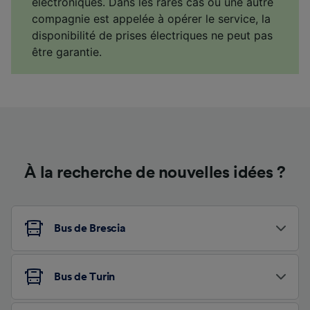
électroniques. Dans les rares cas où une autre
compagnie est appelée à opérer le service, la
disponibilité de prises électriques ne peut pas
être garantie.
À la recherche de nouvelles idées ?
Bus de Brescia
Bus de Turin