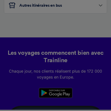
Autres itinéraires en bus
Les voyages commencent bien avec
Trainline
Chaque jour, nos clients réalisent plus de 172 000
voyages en Europe.