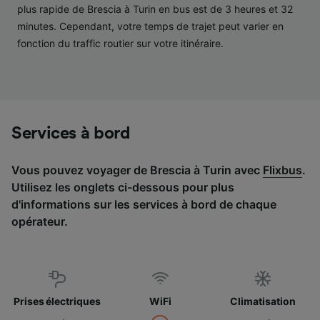
services.
plus rapide de Brescia à Turin en bus est de 3 heures et 32
minutes. Cependant, votre temps de trajet peut varier en
Liste de nos partenaires (fournisseurs)
fonction du traffic routier sur votre itinéraire.
Services à bord
Vous pouvez voyager de Brescia à Turin avec
Flixbus
.
Utilisez les onglets ci-dessous pour plus
d'informations sur les services à bord de chaque
opérateur.
Prises électriques
WiFi
Climatisation