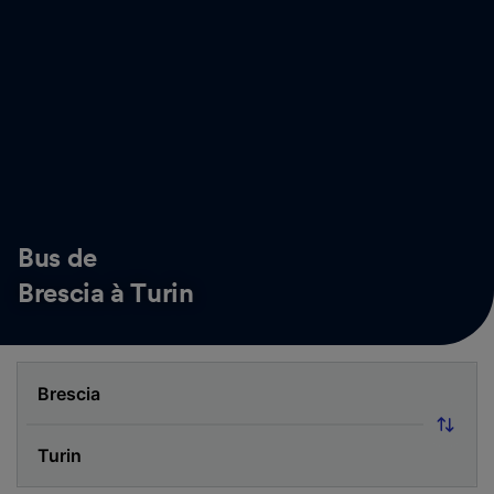
Bus de
Brescia à Turin