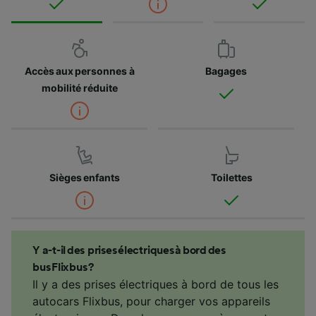
Accès aux personnes à
Bagages
mobilité réduite
Sièges enfants
Toilettes
Y a-t-il des prises électriques à bord des
bus Flixbus ?
Il y a des prises électriques à bord de tous les
autocars Flixbus, pour charger vos appareils