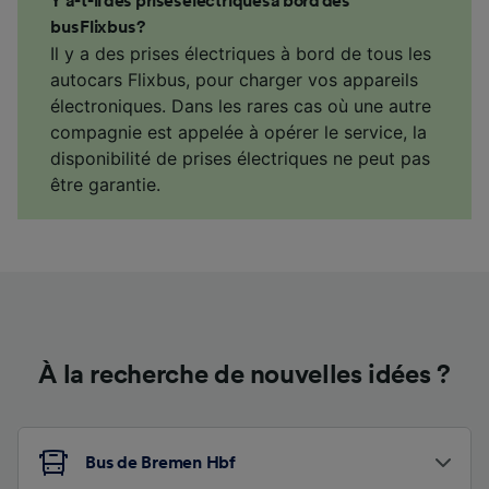
Y a-t-il des prises électriques à bord des
bus Flixbus ?
Il y a des prises électriques à bord de tous les
autocars Flixbus, pour charger vos appareils
électroniques. Dans les rares cas où une autre
compagnie est appelée à opérer le service, la
disponibilité de prises électriques ne peut pas
être garantie.
À la recherche de nouvelles idées ?
Bus de Bremen Hbf