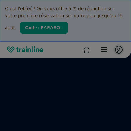
C'est l'étééé ! On vous offre 5 % de réduction sur
votre première réservation sur notre app, jusqu'au 16
août.
Code : PARASOL