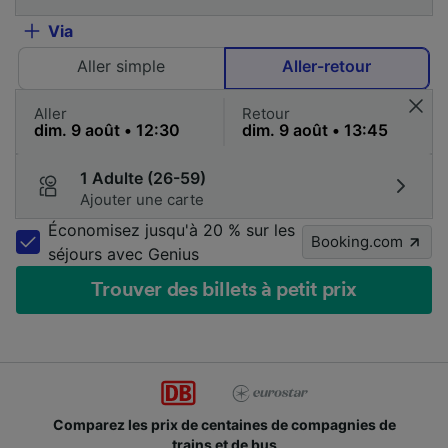
Via
Aller simple
Aller-retour
Aller
Retour
1 Adulte (26-59)
Ajouter une carte
Économisez jusqu'à 20 % sur les
Booking.com
séjours avec Genius
Trouver des billets à petit prix
Comparez les prix de centaines de compagnies de
trains et de bus