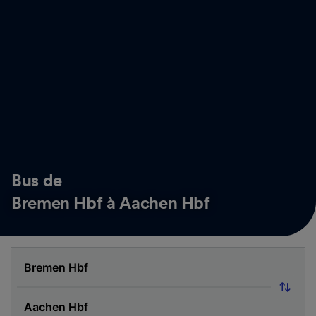
Bus de
Bremen Hbf à Aachen Hbf