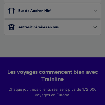
Bus de Aachen Hbf
Autres itinéraires en bus
Les voyages commencent bien avec
Trainline
Chaque jour, nos clients réalisent plus de 172 000
voyages en Europe.