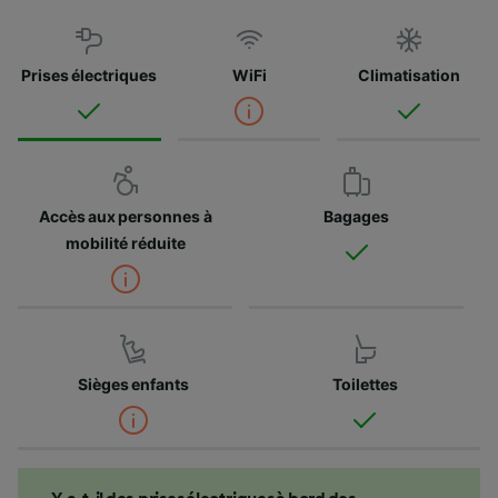
Prises électriques
WiFi
Climatisation
Accès aux personnes à
Bagages
mobilité réduite
Sièges enfants
Toilettes