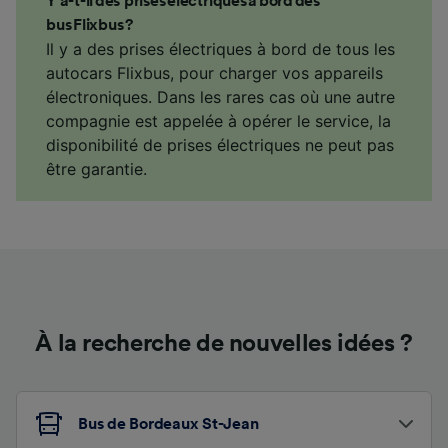
Y a-t-il des prises électriques à bord des
bus Flixbus ?
Il y a des prises électriques à bord de tous les
autocars Flixbus, pour charger vos appareils
électroniques. Dans les rares cas où une autre
compagnie est appelée à opérer le service, la
disponibilité de prises électriques ne peut pas
être garantie.
À la recherche de nouvelles idées ?
Bus de Bordeaux St-Jean