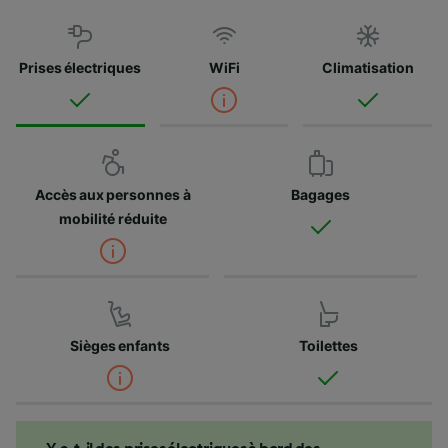
Prises électriques
WiFi
Climatisation
Accès aux personnes à
Bagages
mobilité réduite
Sièges enfants
Toilettes