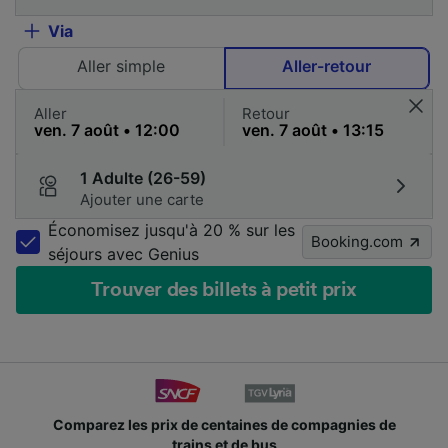
Via
Aller simple
Aller-retour
Aller
Retour
1 Adulte (26-59)
Ajouter une carte
Économisez jusqu'à 20 % sur les
Booking.com
séjours avec Genius
Trouver des billets à petit prix
Comparez les prix de centaines de compagnies de
trains et de bus