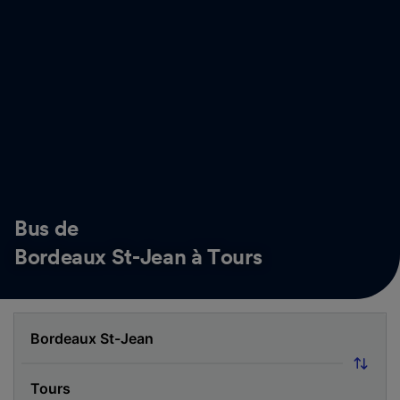
Bus de
Bordeaux St-Jean à Tours