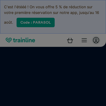
C'est l'étééé ! On vous offre 5 % de réduction sur
votre première réservation sur notre app, jusqu'au 16
août.
Code : PARASOL