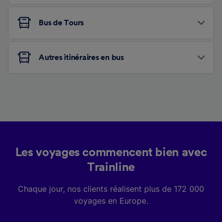
Bus de Tours
Autres itinéraires en bus
Les voyages commencent bien avec
Trainline
Chaque jour, nos clients réalisent plus de 172 000
voyages en Europe.