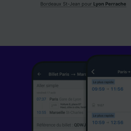
Bordeaux St-Jean pour
Lyon Perrache