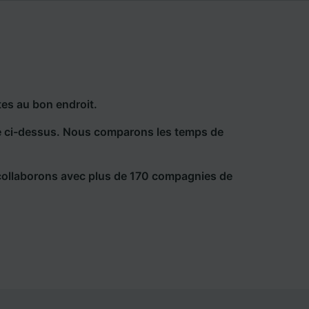
es au bon endroit.
he ci-dessus. Nous comparons les temps de
collaborons avec plus de 170 compagnies de