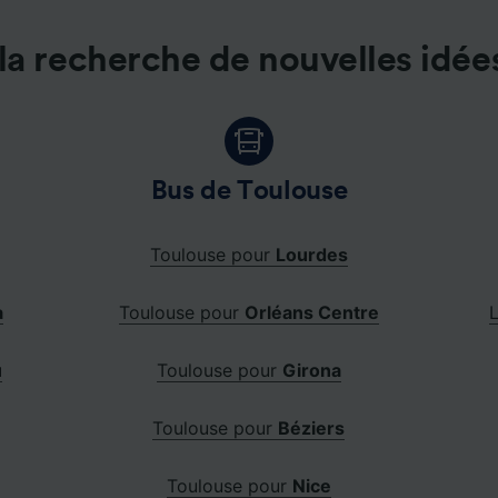
la recherche de nouvelles idée
Bus de Toulouse
Toulouse pour
Lourdes
a
Toulouse pour
Orléans Centre
u
Toulouse pour
Girona
Toulouse pour
Béziers
Toulouse pour
Nice