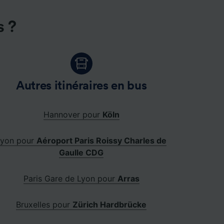
s ?
Autres itinéraires en bus
Hannover pour
Köln
Lyon pour
Aéroport Paris Roissy Charles de
Gaulle CDG
Paris Gare de Lyon pour
Arras
Bruxelles pour
Zürich Hardbrücke