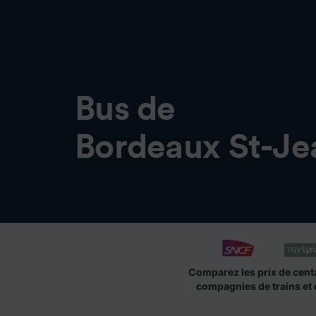
Bus de
Bordeaux St-Je
Comparez les prix de cent
compagnies de trains et 