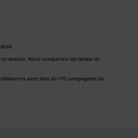
droit.
he ci-dessus. Nous comparons les temps de
collaborons avec plus de 170 compagnies de