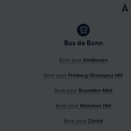
À 
Bus de Bonn
Bonn pour
Eindhoven
Bonn pour
Freiburg (Breisgau) Hbf
Bonn pour
Bruxelles-Midi
Bonn pour
München Hbf
Bonn pour
Zürich