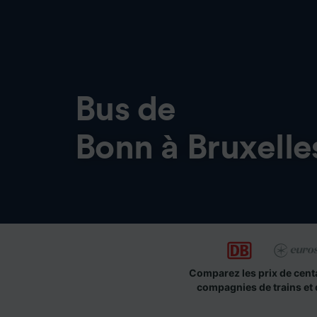
Bus de
Bonn à Bruxelle
Comparez les prix de cent
compagnies de trains et 