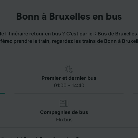
Bonn à Bruxelles en bus
 l’itinéraire retour en bus ? C'est par ici :
Bus de Bruxelles
férez prendre le train, regardez les
trains de Bonn à Bruxel
Premier et dernier bus
01:00 - 14:40
Compagnies de bus
Flixbus