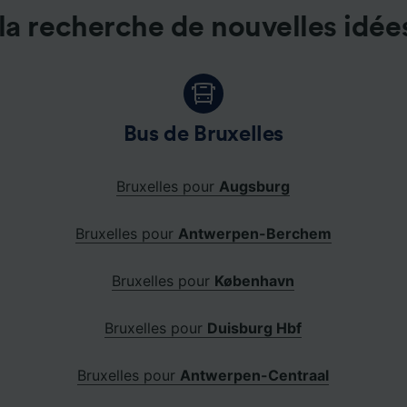
la recherche de nouvelles idée
Bus de Bruxelles
Bruxelles pour
Augsburg
Bruxelles pour
Antwerpen-Berchem
Bruxelles pour
København
Bruxelles pour
Duisburg Hbf
Bruxelles pour
Antwerpen-Centraal