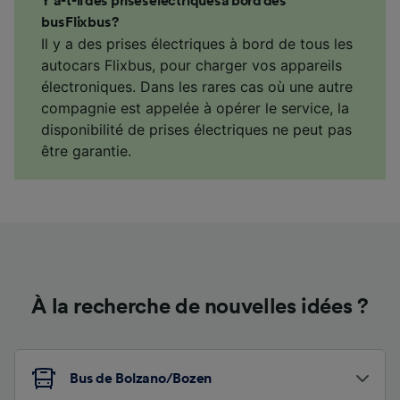
Y a-t-il des prises électriques à bord des
bus Flixbus ?
Il y a des prises électriques à bord de tous les
autocars Flixbus, pour charger vos appareils
électroniques. Dans les rares cas où une autre
compagnie est appelée à opérer le service, la
disponibilité de prises électriques ne peut pas
être garantie.
À la recherche de nouvelles idées ?
Bus de Bolzano/Bozen